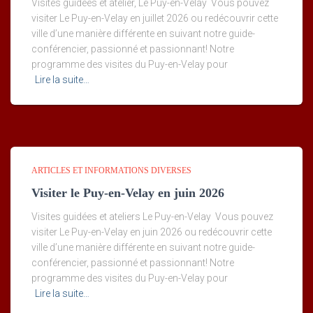
Visites guidées et atelier, Le Puy-en-Velay Vous pouvez
visiter Le Puy-en-Velay en juillet 2026 ou redécouvrir cette
ville d’une manière différente en suivant notre guide-
conférencier, passionné et passionnant! Notre
programme des visites du Puy-en-Velay pour
Lire la suite…
ARTICLES ET INFORMATIONS DIVERSES
Visiter le Puy-en-Velay en juin 2026
Visites guidées et ateliers Le Puy-en-Velay Vous pouvez
visiter Le Puy-en-Velay en juin 2026 ou redécouvrir cette
ville d’une manière différente en suivant notre guide-
conférencier, passionné et passionnant! Notre
programme des visites du Puy-en-Velay pour
Lire la suite…