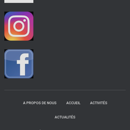
A PROPOS DE NOUS
ACCUEIL
ACTIVITÉS
ACTUALITÉS