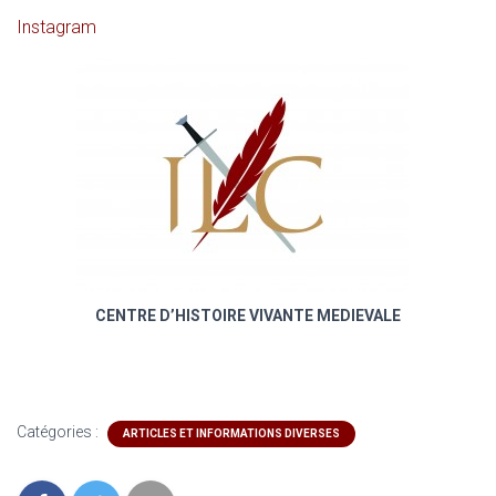
Instagram
CENTRE D’HISTOIRE VIVANTE MEDIEVALE
Catégories :
ARTICLES ET INFORMATIONS DIVERSES