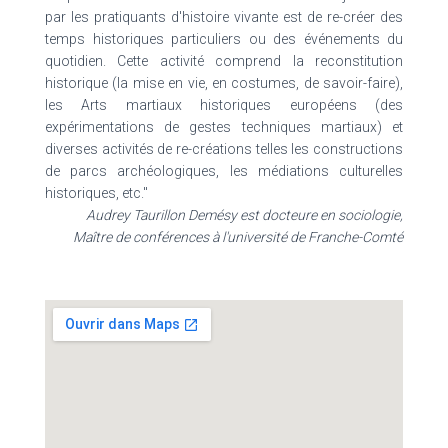
par les pratiquants d'histoire vivante est de re-créer des
temps historiques particuliers ou des événements du
quotidien. Cette activité comprend la reconstitution
historique (la mise en vie, en costumes, de savoir-faire),
les Arts martiaux historiques européens (des
expérimentations de gestes techniques martiaux) et
diverses activités de re-créations telles les constructions
de parcs archéologiques, les médiations culturelles
historiques, etc."
Audrey Taurillon Demésy est docteure en sociologie,
Maître de conférences à l'université de Franche-Comté