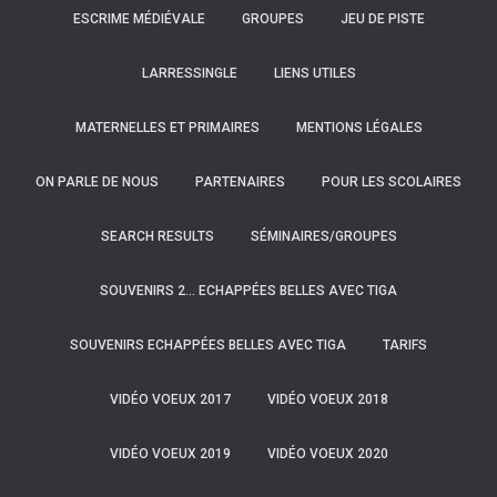
ESCRIME MÉDIÉVALE
GROUPES
JEU DE PISTE
LARRESSINGLE
LIENS UTILES
MATERNELLES ET PRIMAIRES
MENTIONS LÉGALES
ON PARLE DE NOUS
PARTENAIRES
POUR LES SCOLAIRES
SEARCH RESULTS
SÉMINAIRES/GROUPES
SOUVENIRS 2… ECHAPPÉES BELLES AVEC TIGA
SOUVENIRS ECHAPPÉES BELLES AVEC TIGA
TARIFS
VIDÉO VOEUX 2017
VIDÉO VOEUX 2018
VIDÉO VOEUX 2019
VIDÉO VOEUX 2020