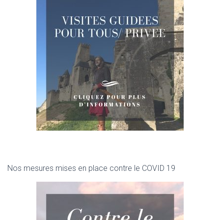
Nos mesures mises en place contre le COVID 19