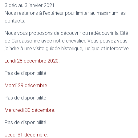
3 déc au 3 janvier 2021.
Nous resterons à l’extérieur pour limiter au maximum les
contacts.
Nous vous proposons de découvrir ou redécouvrir la Cité
de Carcassonne avec notre chevalier. Vous pouvez vous
joindre à une visite guidée historique, ludique et interactive.
Lundi 28 décembre 2020:
Pas de disponibilité
Mardi 29 décembre :
Pas de disponibilité
Mercredi 30 décembre:
Pas de disponibilité
Jeudi 31 décembre: