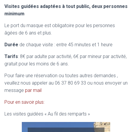
Visites guidées adaptées à tout public, deux personnes
minimum
Le port du masque est obligatoire pour les personnes
âgées de 6 ans et plus.
Durée
de chaque visite : entre 45 minutes et 1 heure
Tarifs
: 8€ par adulte par activité, 6€ par mineur par activité,
gratuit pour les moins de 6 ans.
Pour faire une réservation ou toutes autres demandes ,
veuillez nous appeler au 06 37 80 69 33 ou nous envoyer un
message
par mail
Pour en savoir plus:
Les visites guidées « Au fil des remparts »