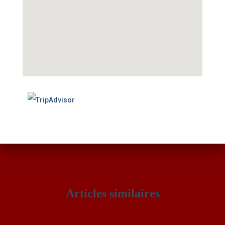
Articles similaires