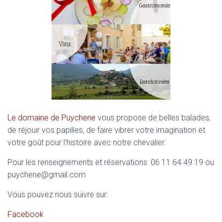
Le domaine de Puychene
vous propose de belles balades,
de réjouir vos papilles, de faire vibrer votre imagination et
votre goût pour l’histoire avec notre chevalier.
Pour les renseignements et réservations: 06 11 64 49 19 ou
puychene@gmail.com
Vous pouvez nous suivre sur:
Facebook