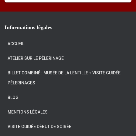
Informations légales
ACCUEIL
ATELIER SUR LE PÈLERINAGE
BILLET COMBINÉ : MUSÉE DE LA LENTILLE + VISITE GUIDÉE
PÈLERINAGES
BLOG
MENTIONS LÉGALES
VISITE GUIDÉE DÉBUT DE SOIRÉE