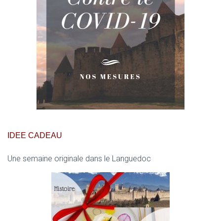
IDEE CADEAU
Une semaine originale dans le Languedoc