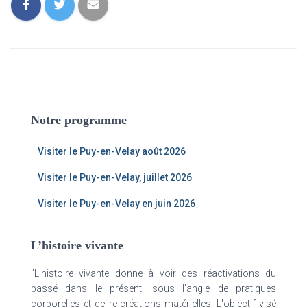
Notre programme
Visiter le Puy-en-Velay août 2026
Visiter le Puy-en-Velay, juillet 2026
Visiter le Puy-en-Velay en juin 2026
L’histoire vivante
"L'histoire vivante donne à voir des réactivations du
passé dans le présent, sous l'angle de pratiques
corporelles et de re-créations matérielles. L'objectif visé