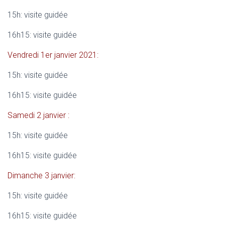
15h: visite guidée
16h15: visite guidée
Vendredi 1er janvier 2021:
15h: visite guidée
16h15: visite guidée
Samedi 2 janvier :
15h: visite guidée
16h15: visite guidée
Dimanche 3 janvier:
15h: visite guidée
16h15: visite guidée