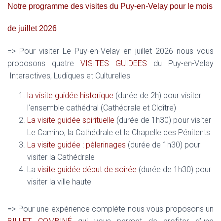
Notre programme des visites du Puy-en-Velay pour le mois
de juillet 2026
=> Pour visiter Le Puy-en-Velay en juillet 2026 nous vous
proposons quatre
VISITES GUIDEES
du Puy-en-Velay
Interactives, Ludiques et Culturelles
la visite guidée historique
(durée de 2h) pour visiter
l’ensemble cathédral (Cathédrale et Cloître)
La visite guidée spirituelle
(durée de 1h30) pour visiter
Le Camino, la Cathédrale et la Chapelle des Pénitents
La visite guidée : pèlerinages
(durée de 1h30) pour
visiter la Cathédrale
La
visite guidée début de soirée
(durée de 1h30) pour
visiter la ville haute
=> Pour une expérience complète nous vous proposons un