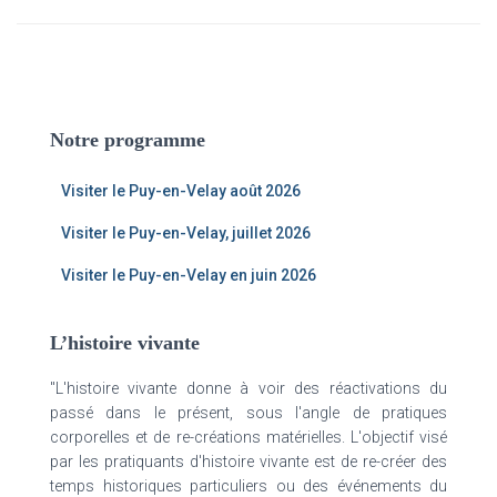
Notre programme
Visiter le Puy-en-Velay août 2026
Visiter le Puy-en-Velay, juillet 2026
Visiter le Puy-en-Velay en juin 2026
L’histoire vivante
"L'histoire vivante donne à voir des réactivations du
passé dans le présent, sous l'angle de pratiques
corporelles et de re-créations matérielles. L'objectif visé
par les pratiquants d'histoire vivante est de re-créer des
temps historiques particuliers ou des événements du