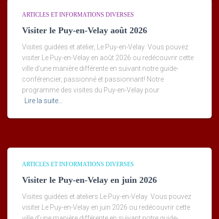
ARTICLES ET INFORMATIONS DIVERSES
Visiter le Puy-en-Velay août 2026
Visites guidées et atelier, Le Puy-en-Velay Vous pouvez
visiter Le Puy-en-Velay en août 2026 ou redécouvrir cette
ville d’une manière différente en suivant notre guide-
conférencier, passionné et passionnant! Notre
programme des visites du Puy-en-Velay pour
Lire la suite…
ARTICLES ET INFORMATIONS DIVERSES
Visiter le Puy-en-Velay en juin 2026
Visites guidées et ateliers Le Puy-en-Velay Vous pouvez
visiter Le Puy-en-Velay en juin 2026 ou redécouvrir cette
ville d’une manière différente en suivant notre guide-