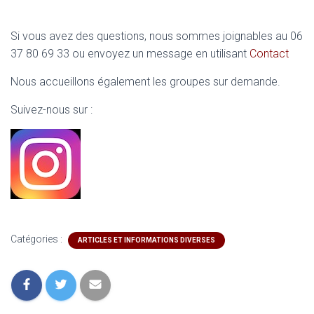
Si vous avez des questions, nous sommes joignables au 06
37 80 69 33 ou envoyez un message en utilisant
Contact
Nous accueillons également les groupes sur demande.
Suivez-nous sur :
Catégories :
ARTICLES ET INFORMATIONS DIVERSES