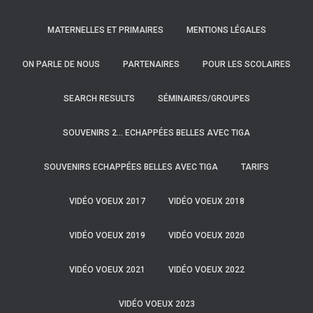
MATERNELLES ET PRIMAIRES
MENTIONS LÉGALES
ON PARLE DE NOUS
PARTENAIRES
POUR LES SCOLAIRES
SEARCH RESULTS
SÉMINAIRES/GROUPES
SOUVENIRS 2… ECHAPPÉES BELLES AVEC TIGA
SOUVENIRS ECHAPPÉES BELLES AVEC TIGA
TARIFS
VIDÉO VOEUX 2017
VIDÉO VOEUX 2018
VIDÉO VOEUX 2019
VIDÉO VOEUX 2020
VIDÉO VOEUX 2021
VIDÉO VOEUX 2022
VIDÉO VOEUX 2023