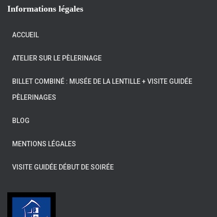
Informations légales
ACCUEIL
ATELIER SUR LE PÈLERINAGE
BILLET COMBINÉ : MUSÉE DE LA LENTILLE + VISITE GUIDÉE
PÈLERINAGES
BLOG
MENTIONS LÉGALES
VISITE GUIDÉE DÉBUT DE SOIRÉE