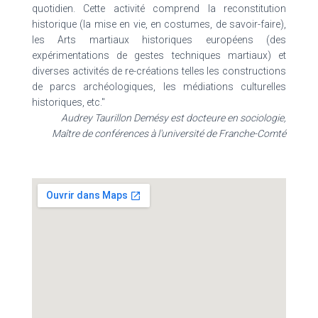
quotidien. Cette activité comprend la reconstitution
historique (la mise en vie, en costumes, de savoir-faire),
les Arts martiaux historiques européens (des
expérimentations de gestes techniques martiaux) et
diverses activités de re-créations telles les constructions
de parcs archéologiques, les médiations culturelles
historiques, etc."
Audrey Taurillon Demésy est docteure en sociologie,
Maître de conférences à l'université de Franche-Comté