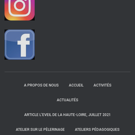
A PROPOS DE NOUS
ACCUEIL
ACTIVITÉS
ACTUALITÉS
ARTICLE L’EVEIL DE LA HAUTE-LOIRE, JUILLET 2021
ATELIER SUR LE PÈLERINAGE
ATELIERS PÉDAGOGIQUES