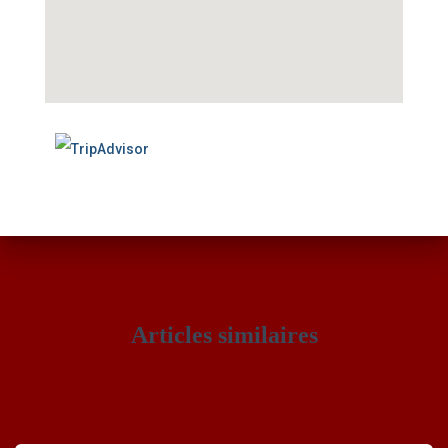
Articles similaires