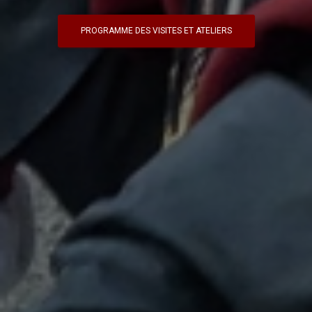
PROGRAMME DES VISITES ET ATELIERS