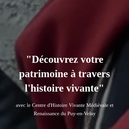
"Découvrez votre
patrimoine à travers
l'histoire vivante"
avec le Centre d'Histoire Vivante Médiévale et
Renaissance du Puy-en-Velay