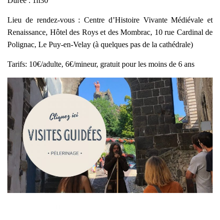
Durée : 1h30
Lieu de rendez-vous : Centre d’Histoire Vivante Médiévale et
Renaissance, Hôtel des Roys et des Mombrac, 10 rue Cardinal de
Polignac, Le Puy-en-Velay (à quelques pas de la cathédrale)
Tarifs: 10€/adulte, 6€/mineur, gratuit pour les moins de 6 ans