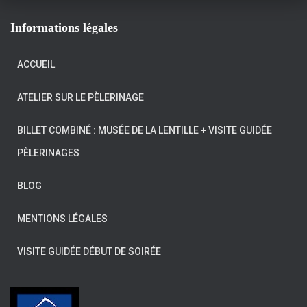
Informations légales
ACCUEIL
ATELIER SUR LE PÈLERINAGE
BILLET COMBINÉ : MUSÉE DE LA LENTILLE + VISITE GUIDÉE
PÈLERINAGES
BLOG
MENTIONS LÉGALES
VISITE GUIDÉE DÉBUT DE SOIRÉE