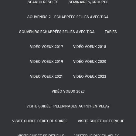
SEARCH RESULTS
SÉMINAIRES/GROUPES
SOUVENIRS 2… ECHAPPÉES BELLES AVEC TIGA
SOUVENIRS ECHAPPÉES BELLES AVEC TIGA
TARIFS
VIDÉO VOEUX 2017
VIDÉO VOEUX 2018
VIDÉO VOEUX 2019
VIDÉO VOEUX 2020
VIDÉO VOEUX 2021
VIDÉO VOEUX 2022
VIDÉO VOEUX 2023
VISITE GUIDÉE : PÈLERINAGES AU PUY-EN-VELAY
VISITE GUIDÉE DÉBUT DE SOIRÉE
VISITE GUIDÉE HISTORIQUE