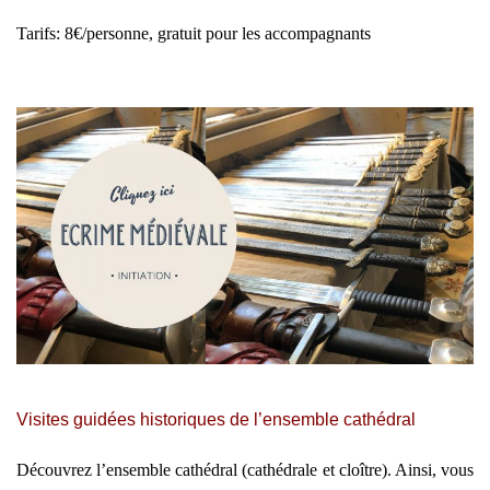
Tarifs: 8€/personne, gratuit pour les accompagnants
Visites guidées historiques de l’ensemble cathédral
Découvrez l’ensemble cathédral (cathédrale et cloître). Ainsi, vous