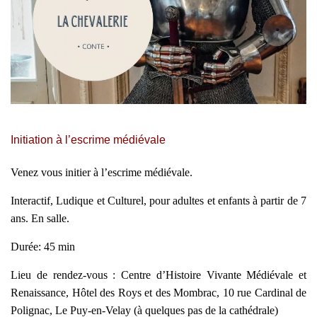
Initiation à l’escrime médiévale
Venez vous initier à l’escrime médiévale.
Interactif, Ludique et Culturel
, pour adultes et enfants à partir de 7
ans. En salle.
Durée: 45 min
Lieu de rendez-vous : Centre d’Histoire Vivante Médiévale et
Renaissance, Hôtel des Roys et des Mombrac, 10 rue Cardinal de
Polignac, Le Puy-en-Velay (à quelques pas de la cathédrale)