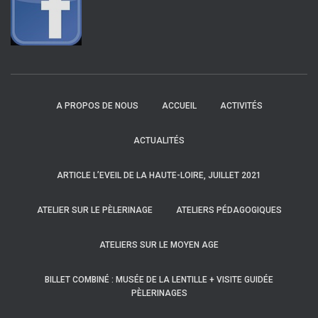
A PROPOS DE NOUS
ACCUEIL
ACTIVITÉS
ACTUALITÉS
ARTICLE L’EVEIL DE LA HAUTE-LOIRE, JUILLET 2021
ATELIER SUR LE PÈLERINAGE
ATELIERS PÉDAGOGIQUES
ATELIERS SUR LE MOYEN AGE
BILLET COMBINÉ : MUSÉE DE LA LENTILLE + VISITE GUIDÉE
PÈLERINAGES