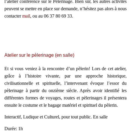
l’atelier conférence sur le Pèlerinage. Bien sûr, les autres activités
peuvent se mettre en place sur demande, n’hésitez pas alors à nous
contacter
mail
, ou au 06 37 80 69 33.
Atelier sur le pèlerinage (en salle)
Et si vous veniez à la rencontre d’un pèlerin! Lors de cet atelier,
grâce à l’histoire vivante, par une approche historique,
civilisationnelle et spirituelle, l’intervenant évoque l’essor du
pèlerinage à partir du onzième siècle. Après avoir identifié les
différentes formes de voyages, routes et pèlerinages il présentera
ensuite le costume et le bagage matériel et spirituel du pèlerin.
Interactif, Ludique et Culturel, pour tout public. En salle
Durée: 1h