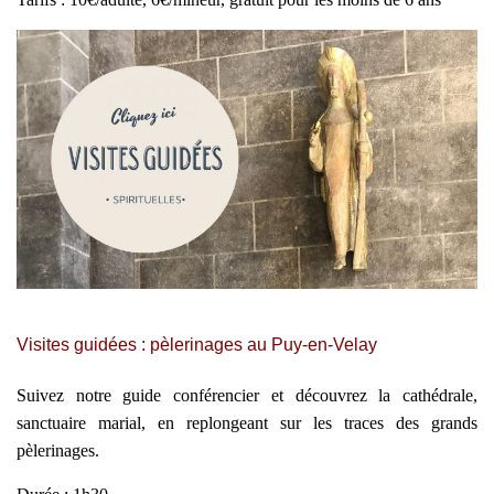
Visites guidées : pèlerinages au Puy-en-Velay
Suivez notre guide conférencier et découvrez la cathédrale,
sanctuaire marial, en replongeant sur les traces des grands
pèlerinages.