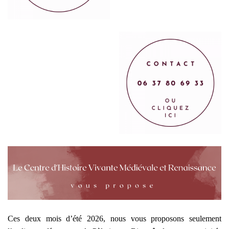
Ces deux mois d’été 2026, nous vous proposons seulement