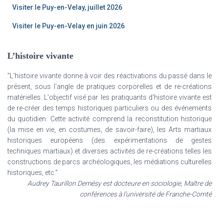
Visiter le Puy-en-Velay, juillet 2026
Visiter le Puy-en-Velay en juin 2026
L’histoire vivante
"L'histoire vivante donne à voir des réactivations du passé dans le
présent, sous l'angle de pratiques corporelles et de re-créations
matérielles. L'objectif visé par les pratiquants d'histoire vivante est
de re-créer des temps historiques particuliers ou des événements
du quotidien. Cette activité comprend la reconstitution historique
(la mise en vie, en costumes, de savoir-faire), les Arts martiaux
historiques européens (des expérimentations de gestes
techniques martiaux) et diverses activités de re-créations telles les
constructions de parcs archéologiques, les médiations culturelles
historiques, etc."
Audrey Taurillon Demésy est docteure en sociologie, Maître de
conférences à l'université de Franche-Comté