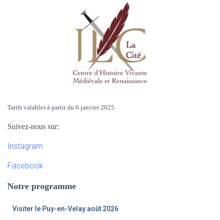
Tarifs valables à partir du 6 janvier 2025
Suivez-nous sur:
Instagram
Facebook
Notre programme
Visiter le Puy-en-Velay août 2026