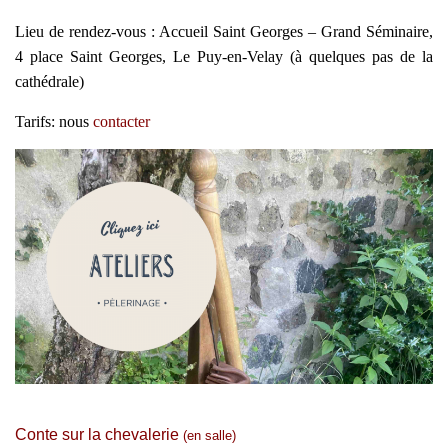
Lieu de rendez-vous : Accueil Saint Georges – Grand Séminaire,
4 place Saint Georges, Le Puy-en-Velay (à quelques pas de la
cathédrale)
Tarifs: nous
contacter
Conte sur la chevalerie
(en salle)