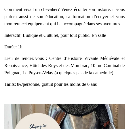
Comment vivait un chevalier? Venez écouter son histoire, il vous
parlera aussi de son éducation, sa formation d’écuyer et vous
montrera cet équipement qui l’a accompagné dans ses aventures.
Interactif, Ludique et Culturel, pour tout public. En salle
Durée: 1h
Lieu de rendez-vous : Centre d’Histoire Vivante Médiévale et
Renaissance, Hôtel des Roys et des Mombrac, 10 rue Cardinal de
Polignac, Le Puy-en-Velay (à quelques pas de la cathédrale)
Tarifs: 8€/personne, gratuit pour les moins de 6 ans