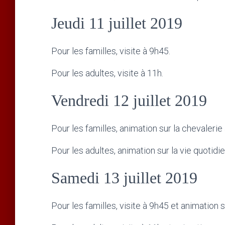
Jeudi 11 juillet 2019
Pour les familles, visite à 9h45.
Pour les adultes, visite à 11h.
Vendredi 12 juillet 2019
Pour les familles, animation sur la chevalerie
Pour les adultes, animation sur la vie quotidi
Samedi 13 juillet 2019
Pour les familles, visite à 9h45 et animation 