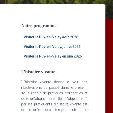
Notre programme
Visiter le Puy-en-Velay août 2026
Visiter le Puy-en-Velay, juillet 2026
Visiter le Puy-en-Velay en juin 2026
L’histoire vivante
"L'histoire vivante donne à voir des
réactivations du passé dans le présent,
sous l'angle de pratiques corporelles et
de re-créations matérielles. L'objectif visé
par les pratiquants d'histoire vivante est
de re-créer des temps historiques