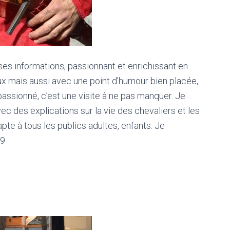
es informations, passionnant et enrichissant en
ieux mais aussi avec une point d’humour bien placée,
 passionné, c’est une visite à ne pas manquer. Je
c des explications sur la vie des chevaliers et les
pte à tous les publics adultes, enfants. Je
19