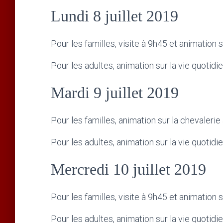
Lundi 8 juillet 2019
Pour les familles, visite à 9h45 et animation 
Pour les adultes, animation sur la vie quotidi
Mardi 9 juillet 2019
Pour les familles, animation sur la chevalerie
Pour les adultes, animation sur la vie quotidi
Mercredi 10 juillet 2019
Pour les familles, visite à 9h45 et animation 
Pour les adultes, animation sur la vie quotidi