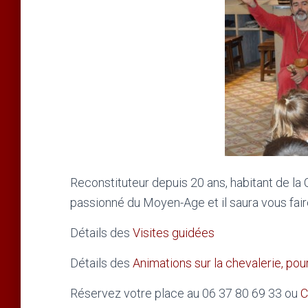
Reconstituteur depuis 20 ans, habitant de la C
passionné du Moyen-Age et il saura vous fair
Détails des
Visites guidées
Détails des
Animations sur la chevalerie, pour
Réservez votre place au 06 37 80 69 33 ou
C