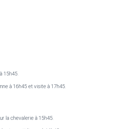
 à 15h45.
enne à 16h45 et visite à 17h45.
sur la chevalerie à 15h45.