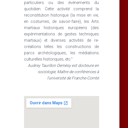
particuliers ou des événements du
quotidien. Cette activité comprend la
reconstitution historique (la mise en vie,
en costumes, de savoir-faire), les Arts
martiaux historiques européens (des
expérimentations de gestes techniques
martiaux) et diverses activités de re-
créations telles les constructions de
parcs archéologiques, les médiations
culturelles historiques, etc."
Audrey Taurillon Demésy est docteure en
sociologie, Maître de conférences à
l'université de Franche-Comté