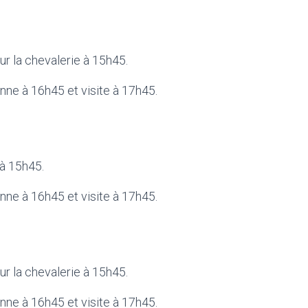
sur la chevalerie à 15h45.
enne à 16h45 et visite à 17h45.
 à 15h45.
enne à 16h45 et visite à 17h45.
sur la chevalerie à 15h45.
enne à 16h45 et visite à 17h45.