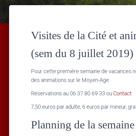
Visites de la Cité et a
(sem du 8 juillet 2019)
Pour cette première semaine de vacances no
des animations sur le Moyen-Age:
Réservations au 06 37 80 69 33 ou
Contact
7,50 euros par adulte, 6 euros par mineur, gra
Planning de la semaine 