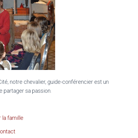
ité, notre chevalier, guide-conférencier est un
e partager sa passion.
 la famille
ontact