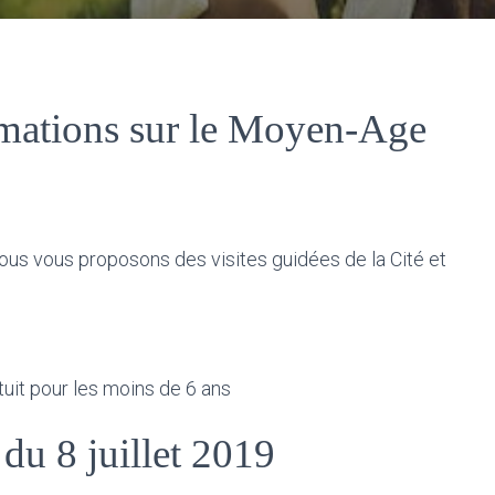
nimations sur le Moyen-Age
us vous proposons des visites guidées de la Cité et
tuit pour les moins de 6 ans
du 8 juillet 2019