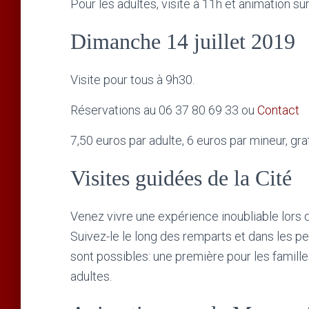
Pour les adultes, visite à 11h et animation su
Dimanche 14 juillet 2019
Visite pour tous à 9h30.
Réservations au 06 37 80 69 33 ou
Contact
7,50 euros par adulte, 6 euros par mineur, gra
Visites guidées de la Cité
Venez vivre une expérience inoubliable lors d
Suivez-le le long des remparts et dans les p
sont possibles: une première pour les famill
adultes.