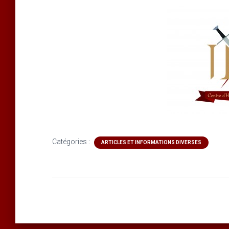
Catégories :
ARTICLES ET INFORMATIONS DIVERSES