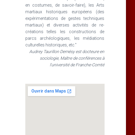
en costumes, de savoir-faire), les Arts
martiaux historiques européens (des
expérimentations de gestes techniques
martiaux) et diverses activités de re-
créations telles les constructions de
parcs archéologiques, les médiations
culturelles historiques, etc."
Audrey Taurillon Demésy est docteure en
sociologie, Maître de conférences à
l'université de Franche-Comté