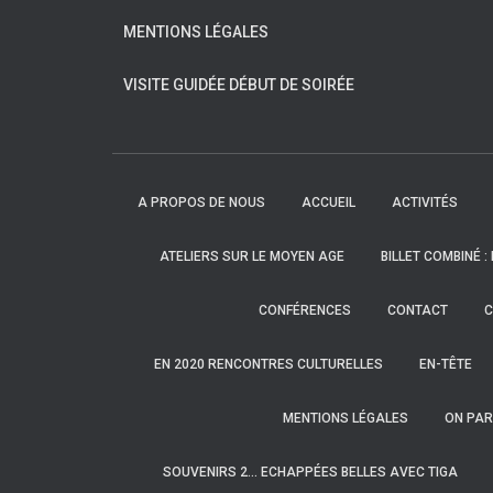
MENTIONS LÉGALES
VISITE GUIDÉE DÉBUT DE SOIRÉE
A PROPOS DE NOUS
ACCUEIL
ACTIVITÉS
ATELIERS SUR LE MOYEN AGE
BILLET COMBINÉ :
CONFÉRENCES
CONTACT
C
EN 2020 RENCONTRES CULTURELLES
EN-TÊTE
MENTIONS LÉGALES
ON PAR
SOUVENIRS 2… ECHAPPÉES BELLES AVEC TIGA