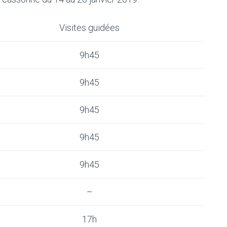
Visites guidées
9h45
9h45
9h45
9h45
9h45
–
17h