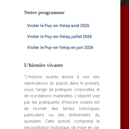
Notre programme
Visiter le Puy-en-Velay août 2026
Visiter le Puy-en-Velay, juillet 2026
Visiter le Puy-en-Velay en juin 2026
L’histoire vivante
"L'histoire vivante donne à voir des
réactivations du passé dans le présent,
sous l'angle de pratiques corporelles et
de re-créations matérielles. L'objectif visé
par les pratiquants d'histoire vivante est
de re-créer des temps historiques
particuliers ou des événements du
quotidien. Cette activité comprend la
reconstitution historique (la mise en vie,