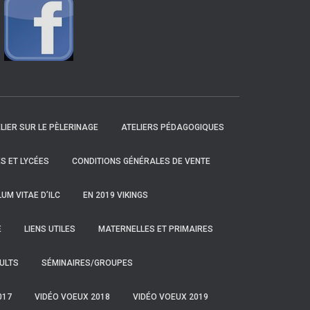
LIER SUR LE PÈLERINAGE
ATELIERS PÉDAGOGIQUES
S ET LYCÉES
CONDITIONS GÉNÉRALES DE VENTE
UM VITAE D’ILC
EN 2019 VIKINGS
E
LIENS UTILES
MATERNELLES ET PRIMAIRES
ULTS
SÉMINAIRES/GROUPES
017
VIDÉO VOEUX 2018
VIDÉO VOEUX 2019