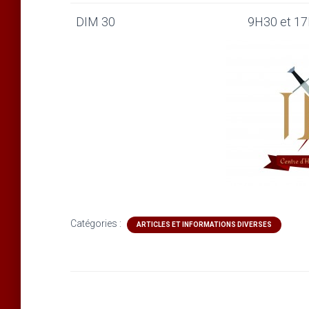
DIM 30
9H30 et 1
Catégories :
ARTICLES ET INFORMATIONS DIVERSES