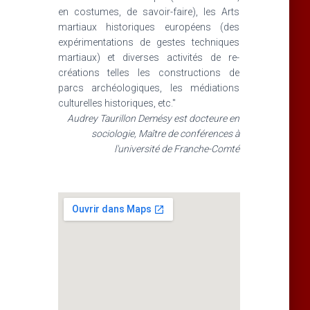
en costumes, de savoir-faire), les Arts
martiaux historiques européens (des
expérimentations de gestes techniques
martiaux) et diverses activités de re-
créations telles les constructions de
parcs archéologiques, les médiations
culturelles historiques, etc."
Audrey Taurillon Demésy est docteure en
sociologie, Maître de conférences à
l'université de Franche-Comté