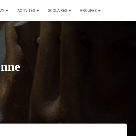
LAY
ACTIVITÉS
SCOLAIRES
GROUPES
onne