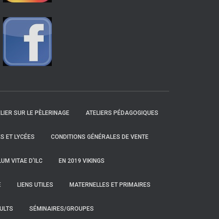
LIER SUR LE PÈLERINAGE
ATELIERS PÉDAGOGIQUES
S ET LYCÉES
CONDITIONS GÉNÉRALES DE VENTE
UM VITAE D’ILC
EN 2019 VIKINGS
E
LIENS UTILES
MATERNELLES ET PRIMAIRES
ULTS
SÉMINAIRES/GROUPES