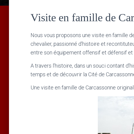
Visite en famille de Ca
Nous vous proposons une visite en famille de
chevalier, passionné d’histoire et recontituteu
entre son équipement offensif et défensif et l’
A travers l’histoire, dans un souci contant d
temps et de découvrir la Cité de Carcasson
Une visite en famille de Carcassonne original