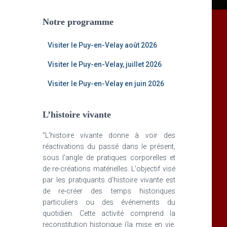
Notre programme
Visiter le Puy-en-Velay août 2026
Visiter le Puy-en-Velay, juillet 2026
Visiter le Puy-en-Velay en juin 2026
L’histoire vivante
"L'histoire vivante donne à voir des
réactivations du passé dans le présent,
sous l'angle de pratiques corporelles et
de re-créations matérielles. L'objectif visé
par les pratiquants d'histoire vivante est
de re-créer des temps historiques
particuliers ou des événements du
quotidien. Cette activité comprend la
reconstitution historique (la mise en vie,