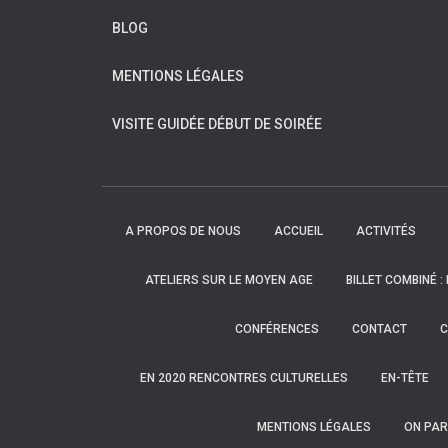
BLOG
MENTIONS LÉGALES
VISITE GUIDÉE DÉBUT DE SOIRÉE
A PROPOS DE NOUS
ACCUEIL
ACTIVITÉS
ATELIERS SUR LE MOYEN AGE
BILLET COMBINÉ :
CONFÉRENCES
CONTACT
C
EN 2020 RENCONTRES CULTURELLES
EN-TÊTE
MENTIONS LÉGALES
ON PAR