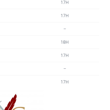
17H
17H
–
18H
17H
–
17H