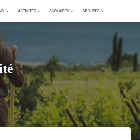
LAY
ACTIVITÉS
SCOLAIRES
GROUPES
ité