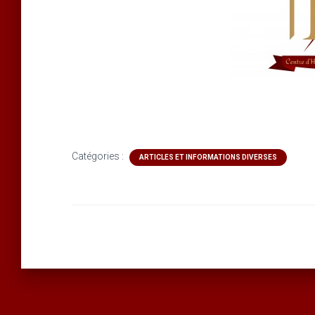
Catégories :
ARTICLES ET INFORMATIONS DIVERSES