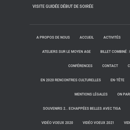
VISITE GUIDÉE DÉBUT DE SOIRÉE
A PROPOS DE NOUS
ACCUEIL
ACTIVITÉS
ATELIERS SUR LE MOYEN AGE
BILLET COMBINÉ :
CONFÉRENCES
CONTACT
C
EN 2020 RENCONTRES CULTURELLES
EN-TÊTE
MENTIONS LÉGALES
ON PAR
SOUVENIRS 2… ECHAPPÉES BELLES AVEC TIGA
VIDÉO VOEUX 2020
VIDÉO VOEUX 2021
VID