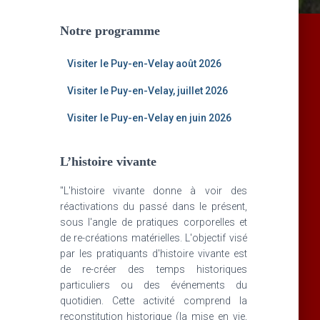
Notre programme
Visiter le Puy-en-Velay août 2026
Visiter le Puy-en-Velay, juillet 2026
Visiter le Puy-en-Velay en juin 2026
L’histoire vivante
"L'histoire vivante donne à voir des
réactivations du passé dans le présent,
sous l'angle de pratiques corporelles et
de re-créations matérielles. L'objectif visé
par les pratiquants d'histoire vivante est
de re-créer des temps historiques
particuliers ou des événements du
quotidien. Cette activité comprend la
reconstitution historique (la mise en vie,