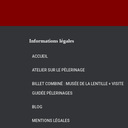
Informations légales
ACCUEIL
ATELIER SUR LE PÈLERINAGE
BILLET COMBINÉ : MUSÉE DE LA LENTILLE + VISITE
GUIDÉE PÈLERINAGES
BLOG
MENTIONS LÉGALES