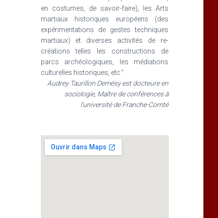
en costumes, de savoir-faire), les Arts
martiaux historiques européens (des
expérimentations de gestes techniques
martiaux) et diverses activités de re-
créations telles les constructions de
parcs archéologiques, les médiations
culturelles historiques, etc."
Audrey Taurillon Demésy est docteure en
sociologie, Maître de conférences à
l'université de Franche-Comté