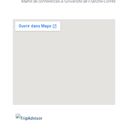
Maître de conférences à l'université de Franche-Comté