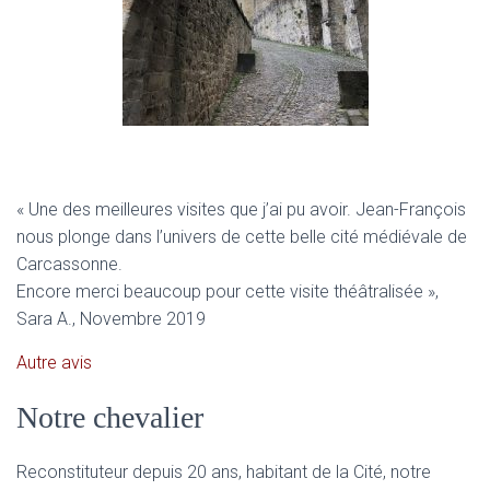
« Une des meilleures visites que j’ai pu avoir. Jean-François
nous plonge dans l’univers de cette belle cité médiévale de
Carcassonne.
Encore merci beaucoup pour cette visite théâtralisée »,
Sara A., Novembre 2019
Autre avis
Notre chevalier
Reconstituteur depuis 20 ans, habitant de la Cité, notre