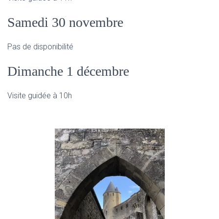
Samedi 30 novembre
Pas de disponibilité
Dimanche 1 décembre
Visite guidée à 10h