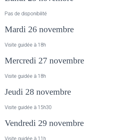
Pas de disponibilité
Mardi 26 novembre
Visite guidée à 18h
Mercredi 27 novembre
Visite guidée à 18h
Jeudi 28 novembre
Visite guidée à 15h30
Vendredi 29 novembre
Visite guidée à 11h