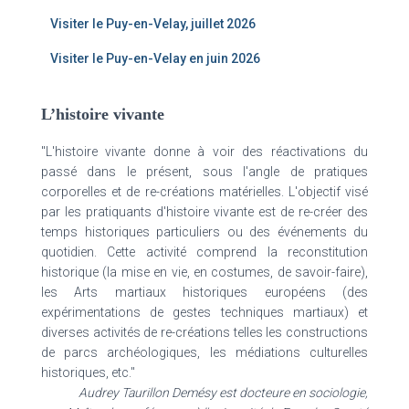
Visiter le Puy-en-Velay, juillet 2026
Visiter le Puy-en-Velay en juin 2026
L’histoire vivante
"L'histoire vivante donne à voir des réactivations du
passé dans le présent, sous l'angle de pratiques
corporelles et de re-créations matérielles. L'objectif visé
par les pratiquants d'histoire vivante est de re-créer des
temps historiques particuliers ou des événements du
quotidien. Cette activité comprend la reconstitution
historique (la mise en vie, en costumes, de savoir-faire),
les Arts martiaux historiques européens (des
expérimentations de gestes techniques martiaux) et
diverses activités de re-créations telles les constructions
de parcs archéologiques, les médiations culturelles
historiques, etc."
Audrey Taurillon Demésy est docteure en sociologie,