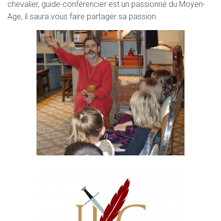
chevalier, guide-conférencier est un passionné du Moyen-
Age, il saura vous faire partager sa passion.