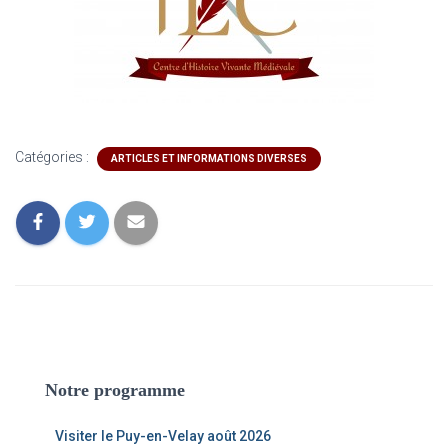
Catégories :
ARTICLES ET INFORMATIONS DIVERSES
Notre programme
Visiter le Puy-en-Velay août 2026