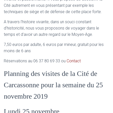
Cité autrement en vous présentant par exemple les
techniques de siège et de défense de cette place forte.
A travers l’histoire vivante, dans un souci constant
d’historicité, nous vous proposons de voyager dans le
temps et d’avoir un autre regard sur le Moyen-Age.
7,50 euros par adulte, 6 euros par mineur, gratuit pour les
moins de 6 ans
Réservations au 06 37 80 69 33 ou
Contact
Planning des visites de la Cité de
Carcassonne pour la semaine du 25
novembre 2019
Lundi 25 novembre