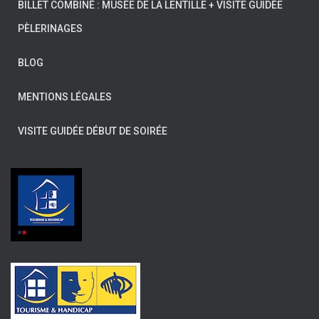
BILLET COMBINÉ : MUSÉE DE LA LENTILLE + VISITE GUIDÉE
PÈLERINAGES
BLOG
MENTIONS LÉGALES
VISITE GUIDÉE DÉBUT DE SOIRÉE