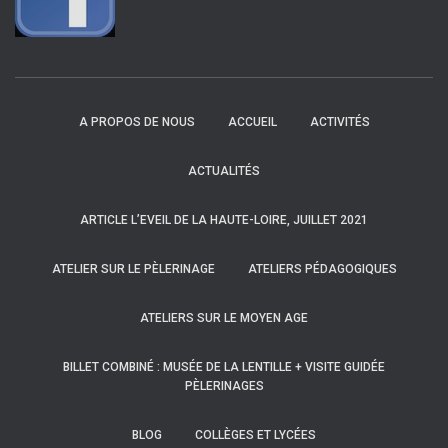
A PROPOS DE NOUS
ACCUEIL
ACTIVITÉS
ACTUALITÉS
ARTICLE L’EVEIL DE LA HAUTE-LOIRE, JUILLET 2021
ATELIER SUR LE PÈLERINAGE
ATELIERS PÉDAGOGIQUES
ATELIERS SUR LE MOYEN AGE
BILLET COMBINÉ : MUSÉE DE LA LENTILLE + VISITE GUIDÉE
PÈLERINAGES
BLOG
COLLÈGES ET LYCÉES