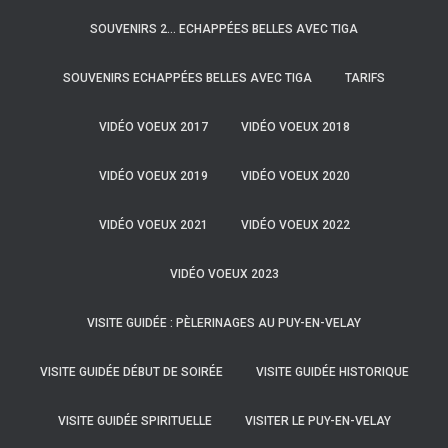
SOUVENIRS 2… ECHAPPÉES BELLES AVEC TIGA
SOUVENIRS ECHAPPÉES BELLES AVEC TIGA
TARIFS
VIDÉO VOEUX 2017
VIDÉO VOEUX 2018
VIDÉO VOEUX 2019
VIDÉO VOEUX 2020
VIDÉO VOEUX 2021
VIDÉO VOEUX 2022
VIDÉO VOEUX 2023
VISITE GUIDÉE : PÈLERINAGES AU PUY-EN-VELAY
VISITE GUIDÉE DÉBUT DE SOIRÉE
VISITE GUIDÉE HISTORIQUE
VISITE GUIDÉE SPIRITUELLE
VISITER LE PUY-EN-VELAY