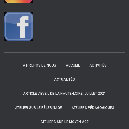
A PROPOS DE NOUS
ACCUEIL
ACTIVITÉS
ACTUALITÉS
ARTICLE L’EVEIL DE LA HAUTE-LOIRE, JUILLET 2021
ATELIER SUR LE PÈLERINAGE
ATELIERS PÉDAGOGIQUES
ATELIERS SUR LE MOYEN AGE