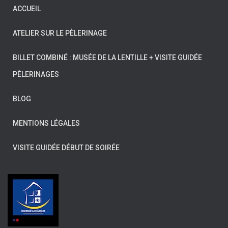
ACCUEIL
ATELIER SUR LE PÈLERINAGE
BILLET COMBINÉ : MUSÉE DE LA LENTILLE + VISITE GUIDÉE
PÈLERINAGES
BLOG
MENTIONS LÉGALES
VISITE GUIDÉE DÉBUT DE SOIRÉE