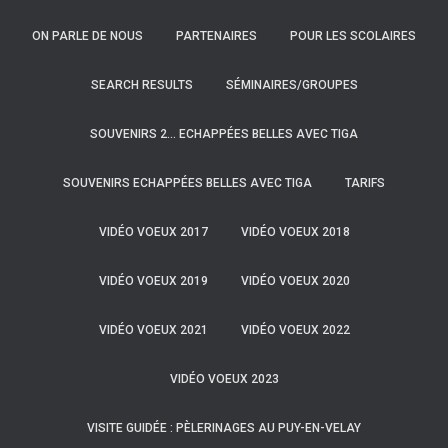
ON PARLE DE NOUS
PARTENAIRES
POUR LES SCOLAIRES
SEARCH RESULTS
SÉMINAIRES/GROUPES
SOUVENIRS 2… ECHAPPÉES BELLES AVEC TIGA
SOUVENIRS ECHAPPÉES BELLES AVEC TIGA
TARIFS
VIDÉO VOEUX 2017
VIDÉO VOEUX 2018
VIDÉO VOEUX 2019
VIDÉO VOEUX 2020
VIDÉO VOEUX 2021
VIDÉO VOEUX 2022
VIDÉO VOEUX 2023
VISITE GUIDÉE : PÈLERINAGES AU PUY-EN-VELAY