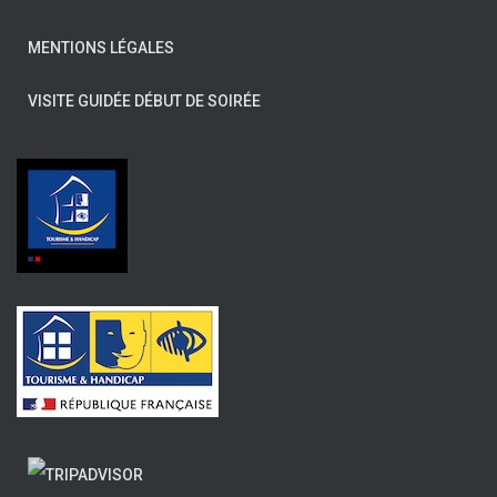
MENTIONS LÉGALES
VISITE GUIDÉE DÉBUT DE SOIRÉE