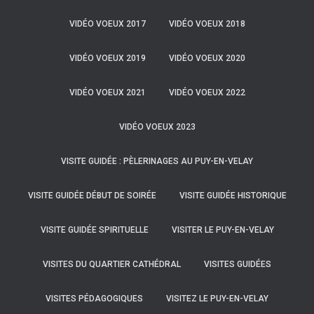
VIDÉO VOEUX 2017
VIDÉO VOEUX 2018
VIDÉO VOEUX 2019
VIDÉO VOEUX 2020
VIDÉO VOEUX 2021
VIDÉO VOEUX 2022
VIDÉO VOEUX 2023
VISITE GUIDÉE : PÈLERINAGES AU PUY-EN-VELAY
VISITE GUIDÉE DÉBUT DE SOIRÉE
VISITE GUIDÉE HISTORIQUE
VISITE GUIDÉE SPIRITUELLE
VISITER LE PUY-EN-VELAY
VISITES DU QUARTIER CATHÉDRAL
VISITES GUIDÉES
VISITES PÉDAGOGIQUES
VISITEZ LE PUY-EN-VELAY