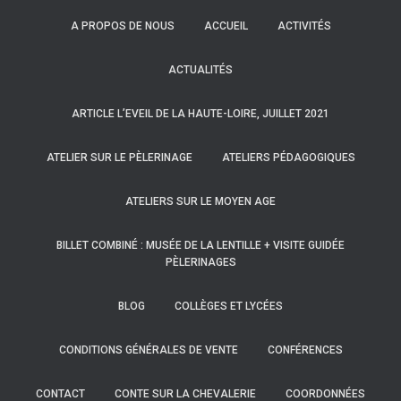
A PROPOS DE NOUS
ACCUEIL
ACTIVITÉS
ACTUALITÉS
ARTICLE L’EVEIL DE LA HAUTE-LOIRE, JUILLET 2021
ATELIER SUR LE PÈLERINAGE
ATELIERS PÉDAGOGIQUES
ATELIERS SUR LE MOYEN AGE
BILLET COMBINÉ : MUSÉE DE LA LENTILLE + VISITE GUIDÉE
PÈLERINAGES
BLOG
COLLÈGES ET LYCÉES
CONDITIONS GÉNÉRALES DE VENTE
CONFÉRENCES
CONTACT
CONTE SUR LA CHEVALERIE
COORDONNÉES