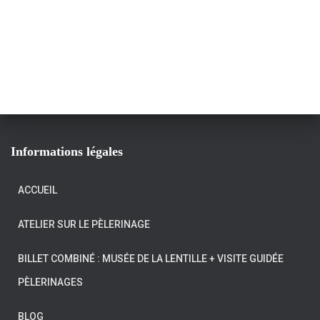
Informations légales
ACCUEIL
ATELIER SUR LE PÈLERINAGE
BILLET COMBINÉ : MUSÉE DE LA LENTILLE + VISITE GUIDÉE
PÈLERINAGES
BLOG