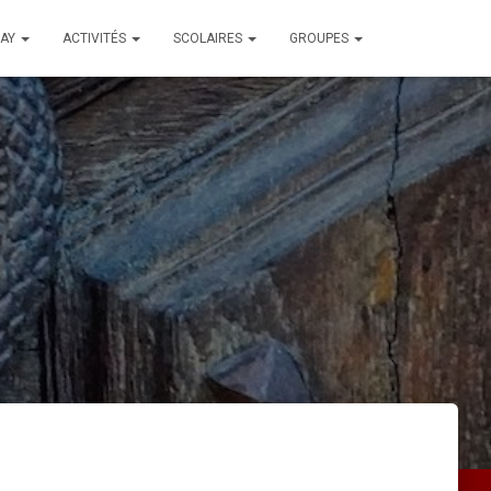
LAY
ACTIVITÉS
SCOLAIRES
GROUPES