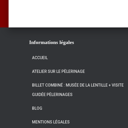
Informations légales
ACCUEIL
ATELIER SUR LE PÈLERINAGE
BILLET COMBINÉ : MUSÉE DE LA LENTILLE + VISITE
GUIDÉE PÈLERINAGES
BLOG
MENTIONS LÉGALES