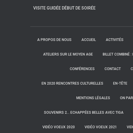
VISITE GUIDÉE DÉBUT DE SOIRÉE
A PROPOS DE NOUS
ACCUEIL
ACTIVITÉS
ATELIERS SUR LE MOYEN AGE
BILLET COMBINÉ :
CONFÉRENCES
CONTACT
C
EN 2020 RENCONTRES CULTURELLES
EN-TÊTE
MENTIONS LÉGALES
ON PAR
SOUVENIRS 2… ECHAPPÉES BELLES AVEC TIGA
VIDÉO VOEUX 2020
VIDÉO VOEUX 2021
VID