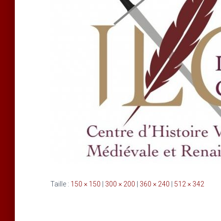
Taille :
150 × 150
|
300 × 200
|
360 × 240
|
512 × 342