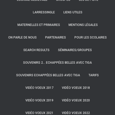
LARRESSINGLE
LIENS UTILES
MATERNELLES ET PRIMAIRES
MENTIONS LÉGALES
ON PARLE DE NOUS
PARTENAIRES
POUR LES SCOLAIRES
SEARCH RESULTS
SÉMINAIRES/GROUPES
SOUVENIRS 2… ECHAPPÉES BELLES AVEC TIGA
SOUVENIRS ECHAPPÉES BELLES AVEC TIGA
TARIFS
VIDÉO VOEUX 2017
VIDÉO VOEUX 2018
VIDÉO VOEUX 2019
VIDÉO VOEUX 2020
VIDÉO VOEUX 2021
VIDÉO VOEUX 2022