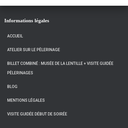
Informations légales
ACCUEIL
ATELIER SUR LE PÈLERINAGE
BILLET COMBINÉ : MUSÉE DE LA LENTILLE + VISITE GUIDÉE
PÈLERINAGES
BLOG
MENTIONS LÉGALES
VISITE GUIDÉE DÉBUT DE SOIRÉE