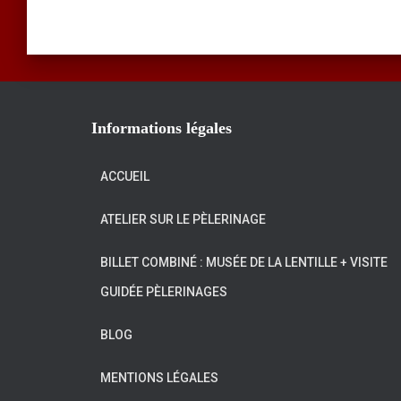
Informations légales
ACCUEIL
ATELIER SUR LE PÈLERINAGE
BILLET COMBINÉ : MUSÉE DE LA LENTILLE + VISITE
GUIDÉE PÈLERINAGES
BLOG
MENTIONS LÉGALES