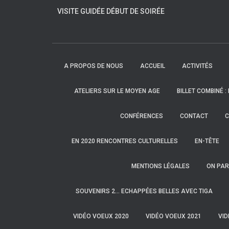
VISITE GUIDÉE DÉBUT DE SOIRÉE
A PROPOS DE NOUS
ACCUEIL
ACTIVITÉS
ATELIERS SUR LE MOYEN AGE
BILLET COMBINÉ :
CONFÉRENCES
CONTACT
C
EN 2020 RENCONTRES CULTURELLES
EN-TÊTE
MENTIONS LÉGALES
ON PAR
SOUVENIRS 2… ECHAPPÉES BELLES AVEC TIGA
VIDÉO VOEUX 2020
VIDÉO VOEUX 2021
VID