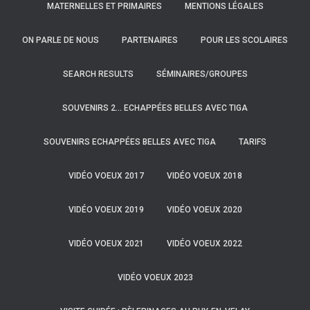
MATERNELLES ET PRIMAIRES
MENTIONS LÉGALES
ON PARLE DE NOUS
PARTENAIRES
POUR LES SCOLAIRES
SEARCH RESULTS
SÉMINAIRES/GROUPES
SOUVENIRS 2… ECHAPPÉES BELLES AVEC TIGA
SOUVENIRS ECHAPPÉES BELLES AVEC TIGA
TARIFS
VIDÉO VOEUX 2017
VIDÉO VOEUX 2018
VIDÉO VOEUX 2019
VIDÉO VOEUX 2020
VIDÉO VOEUX 2021
VIDÉO VOEUX 2022
VIDÉO VOEUX 2023