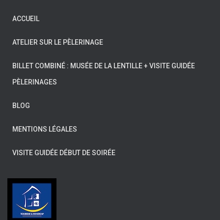
ACCUEIL
ATELIER SUR LE PÈLERINAGE
BILLET COMBINÉ : MUSÉE DE LA LENTILLE + VISITE GUIDÉE
PÈLERINAGES
BLOG
MENTIONS LÉGALES
VISITE GUIDÉE DÉBUT DE SOIRÉE