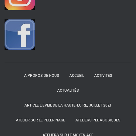
A PROPOS DE NOUS
ACCUEIL
ACTIVITÉS
ACTUALITÉS
ARTICLE L’EVEIL DE LA HAUTE-LOIRE, JUILLET 2021
ATELIER SUR LE PÈLERINAGE
ATELIERS PÉDAGOGIQUES
ATELIERS SUR LE MOYEN AGE