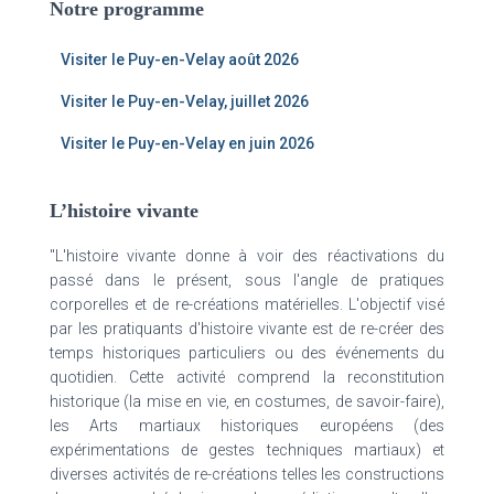
Notre programme
Visiter le Puy-en-Velay août 2026
Visiter le Puy-en-Velay, juillet 2026
Visiter le Puy-en-Velay en juin 2026
L’histoire vivante
"L'histoire vivante donne à voir des réactivations du
passé dans le présent, sous l'angle de pratiques
corporelles et de re-créations matérielles. L'objectif visé
par les pratiquants d'histoire vivante est de re-créer des
temps historiques particuliers ou des événements du
quotidien. Cette activité comprend la reconstitution
historique (la mise en vie, en costumes, de savoir-faire),
les Arts martiaux historiques européens (des
expérimentations de gestes techniques martiaux) et
diverses activités de re-créations telles les constructions