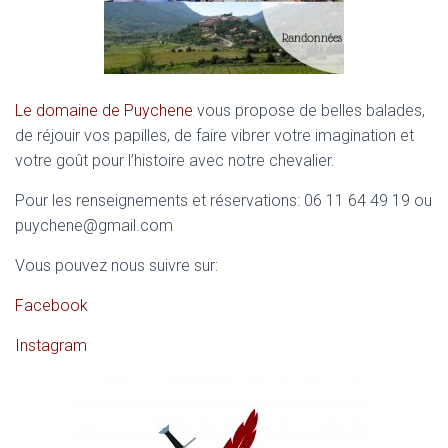
Le domaine de Puychene
vous propose de belles balades,
de réjouir vos papilles, de faire vibrer votre imagination et
votre goût pour l’histoire avec notre chevalier.
Pour les renseignements et réservations: 06 11 64 49 19 ou
puychene@gmail.com
Vous pouvez nous suivre sur:
Facebook
Instagram