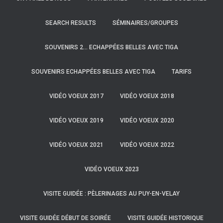
SEARCH RESULTS
SÉMINAIRES/GROUPES
SOUVENIRS 2… ECHAPPÉES BELLES AVEC TIGA
SOUVENIRS ECHAPPÉES BELLES AVEC TIGA
TARIFS
VIDÉO VOEUX 2017
VIDÉO VOEUX 2018
VIDÉO VOEUX 2019
VIDÉO VOEUX 2020
VIDÉO VOEUX 2021
VIDÉO VOEUX 2022
VIDÉO VOEUX 2023
VISITE GUIDÉE : PÈLERINAGES AU PUY-EN-VELAY
VISITE GUIDÉE DÉBUT DE SOIRÉE
VISITE GUIDÉE HISTORIQUE