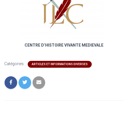
CENTRE D’HISTOIRE VIVANTE MEDIEVALE
Catégories :
ARTICLES ET INFORMATIONS DIVERSES