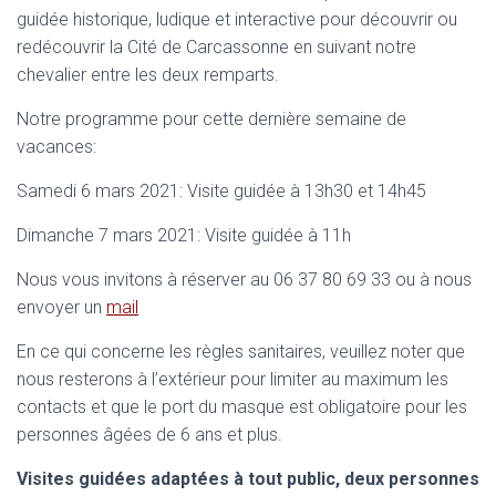
guidée historique, ludique et interactive pour découvrir ou
redécouvrir la Cité de Carcassonne en suivant notre
chevalier entre les deux remparts.
Notre programme pour cette dernière semaine de
vacances:
Samedi 6 mars 2021: Visite guidée à 13h30 et 14h45
Dimanche 7 mars 2021: Visite guidée à 11h
Nous vous invitons à réserver au 06 37 80 69 33 ou à nous
envoyer un
mail
En ce qui concerne les règles sanitaires, veuillez noter que
nous resterons à l’extérieur pour limiter au maximum les
contacts et que le port du masque est obligatoire pour les
personnes âgées de 6 ans et plus.
Visites guidées adaptées à tout public, deux personnes