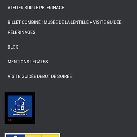
ATELIER SUR LE PÈLERINAGE
BILLET COMBINÉ : MUSÉE DE LA LENTILLE + VISITE GUIDÉE
PÈLERINAGES
BLOG
MENTIONS LÉGALES
VISITE GUIDÉE DÉBUT DE SOIRÉE