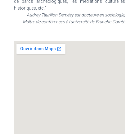
de parcs archéologiques, les médiations culturelles
historiques, etc."
Audrey Taurillon Demésy est docteure en sociologie,
Maître de conférences à l'université de Franche-Comté