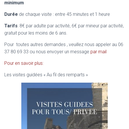
minimum
Durée
de chaque visite : entre 45 minutes et 1 heure
Tarifs
: 8€ par adulte par activité, 6€ par mineur par activité,
gratuit pour les moins de 6 ans.
Pour toutes autres demandes , veuillez nous appeler au 06
37 80 69 33 ou nous envoyer un message
par mail
Pour en savoir plus:
Les visites guidées « Au fil des remparts »