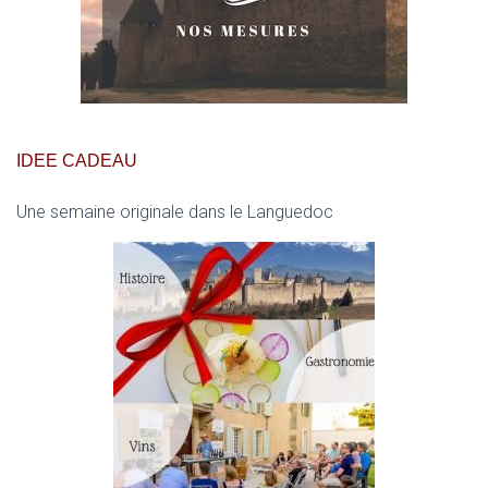
IDEE CADEAU
Une semaine originale dans le Languedoc