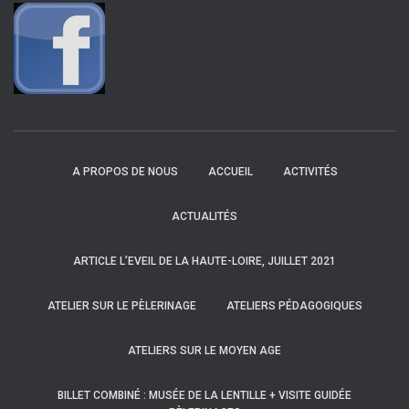
A PROPOS DE NOUS
ACCUEIL
ACTIVITÉS
ACTUALITÉS
ARTICLE L’EVEIL DE LA HAUTE-LOIRE, JUILLET 2021
ATELIER SUR LE PÈLERINAGE
ATELIERS PÉDAGOGIQUES
ATELIERS SUR LE MOYEN AGE
BILLET COMBINÉ : MUSÉE DE LA LENTILLE + VISITE GUIDÉE