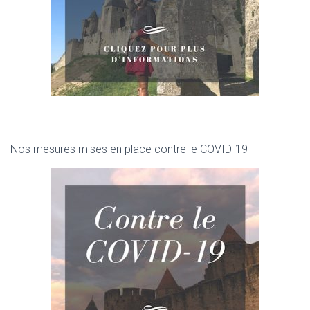
Nos mesures mises en place contre le COVID-19