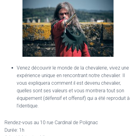
Venez découvrir le monde de la chevalerie, vivez une
expérience unique en rencontrant notre chevalier. Il
vous expliquera comment il est devenu chevalier,
quelles sont ses valeurs et vous montrera tout son
équipement (défensif et offensif) qui a été reproduit à
l’identique.
Rendez-vous au 10 rue Cardinal de Polignac
Durée: 1h