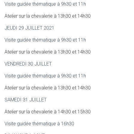
Visite guidée thématique à 9h30 et 11h
Atelier sur la chevalerie à 13h30 et 14h30
JEUDI 29 JUILLET 2021
Visite guidée thématique à 9h30 et 11h
Atelier sur la chevalerie à 13h30 et 14h30
VENDREDI 30 JUILLET
Visite guidée thématique à 9h30 et 11h
Atelier sur la chevalerie à 13h30 et 14h30
SAMEDI 31 JUILLET
Atelier sur la chevalerie à 14h30 et 15h30
Visite guidée thématique à 16h30