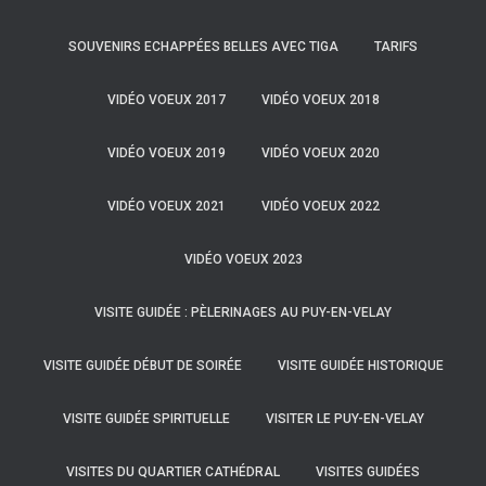
SOUVENIRS ECHAPPÉES BELLES AVEC TIGA
TARIFS
VIDÉO VOEUX 2017
VIDÉO VOEUX 2018
VIDÉO VOEUX 2019
VIDÉO VOEUX 2020
VIDÉO VOEUX 2021
VIDÉO VOEUX 2022
VIDÉO VOEUX 2023
VISITE GUIDÉE : PÈLERINAGES AU PUY-EN-VELAY
VISITE GUIDÉE DÉBUT DE SOIRÉE
VISITE GUIDÉE HISTORIQUE
VISITE GUIDÉE SPIRITUELLE
VISITER LE PUY-EN-VELAY
VISITES DU QUARTIER CATHÉDRAL
VISITES GUIDÉES