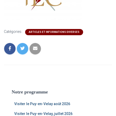
Catégories :
ARTICLES ET INFORMATIONS DIVERSES
Notre programme
Visiter le Puy-en-Velay août 2026
Visiter le Puy-en-Velay, juillet 2026