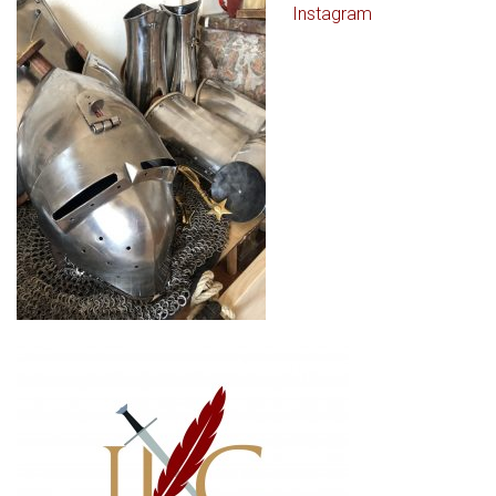
Instagram