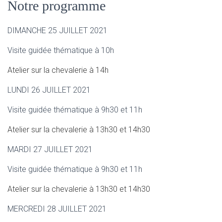
Notre programme
DIMANCHE 25 JUILLET 2021
Visite guidée thématique à 10h
Atelier sur la chevalerie à 14h
LUNDI 26 JUILLET 2021
Visite guidée thématique à 9h30 et 11h
Atelier sur la chevalerie à 13h30 et 14h30
MARDI 27 JUILLET 2021
Visite guidée thématique à 9h30 et 11h
Atelier sur la chevalerie à 13h30 et 14h30
MERCREDI 28 JUILLET 2021