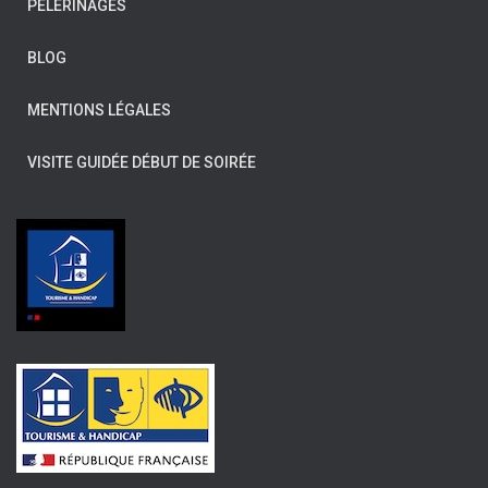
PÈLERINAGES
BLOG
MENTIONS LÉGALES
VISITE GUIDÉE DÉBUT DE SOIRÉE