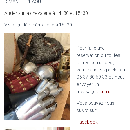
DIMANCHE 1 AOUT
Atelier sur la chevalerie à 14h30 et 15h30
Visite guidée thématique à 16h30
Pour faire une
réservation ou toutes
autres demandes ,
veuillez nous appeler au
06 37 80 69 33 ou nous
envoyer un
message
par mail
Vous pouvez nous
suivre sur:
Facebook