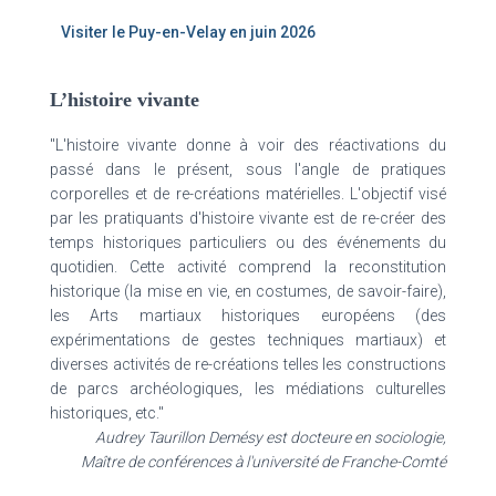
Visiter le Puy-en-Velay en juin 2026
L’histoire vivante
"L'histoire vivante donne à voir des réactivations du
passé dans le présent, sous l'angle de pratiques
corporelles et de re-créations matérielles. L'objectif visé
par les pratiquants d'histoire vivante est de re-créer des
temps historiques particuliers ou des événements du
quotidien. Cette activité comprend la reconstitution
historique (la mise en vie, en costumes, de savoir-faire),
les Arts martiaux historiques européens (des
expérimentations de gestes techniques martiaux) et
diverses activités de re-créations telles les constructions
de parcs archéologiques, les médiations culturelles
historiques, etc."
Audrey Taurillon Demésy est docteure en sociologie,
Maître de conférences à l'université de Franche-Comté