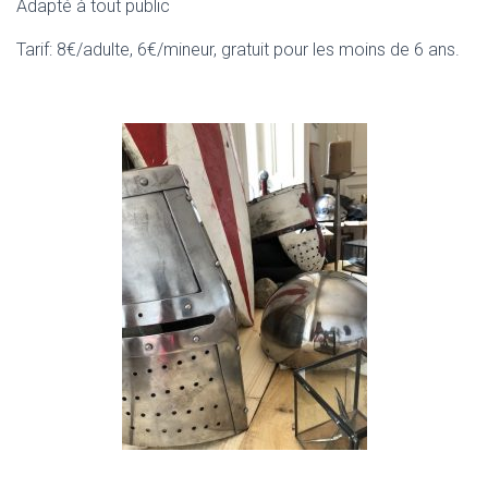
Adapté à tout public
Tarif: 8€/adulte, 6€/mineur, gratuit pour les moins de 6 ans.