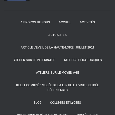
A PROPOS DE NOUS
ACCUEIL
ACTIVITÉS
ACTUALITÉS
ARTICLE L’EVEIL DE LA HAUTE-LOIRE, JUILLET 2021
ATELIER SUR LE PÈLERINAGE
ATELIERS PÉDAGOGIQUES
ATELIERS SUR LE MOYEN AGE
BILLET COMBINÉ : MUSÉE DE LA LENTILLE + VISITE GUIDÉE
PÈLERINAGES
BLOG
COLLÈGES ET LYCÉES