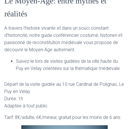
Le Moyen-Age: entre mythes et
réalités
A travers l’histoire vivante et dans un souci constant
d’historicité, notre guide conférencier costumé, historien et
passionné de reconstitution médiévale vous propose de
découvrir le Moyen-Age autrement.
Suivez-le lors de visites guidées de la ville haute du
Puy en Velay orientées sur la thématique médiévale.
Départ de la visite guidée au 10 rue Cardinal de Polignac, Le
Puy en Velay
Durée: 1h
Adaptée à tout public
Tarif: 8€/adulte, 6€/mineur, gratuit pour les moins de 6 ans.