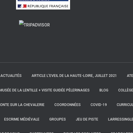
ACTUALITÉS
ARTICLE L’EVEIL DE LA HAUTE-LOIRE, JUILLET 2021
ATE
 MUSÉE DE LA LENTILLE + VISITE GUIDÉE PÈLERINAGES
BLOG
COLLÈGE
ONTE SUR LA CHEVALERIE
COORDONNÉES
COVID-19
CURRICUL
ESCRIME MÉDIÉVALE
GROUPES
JEU DE PISTE
LARRESSINGL