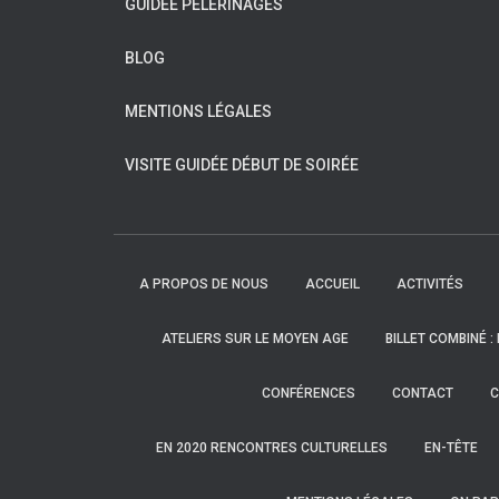
GUIDÉE PÈLERINAGES
BLOG
MENTIONS LÉGALES
VISITE GUIDÉE DÉBUT DE SOIRÉE
A PROPOS DE NOUS
ACCUEIL
ACTIVITÉS
ATELIERS SUR LE MOYEN AGE
BILLET COMBINÉ :
CONFÉRENCES
CONTACT
C
EN 2020 RENCONTRES CULTURELLES
EN-TÊTE