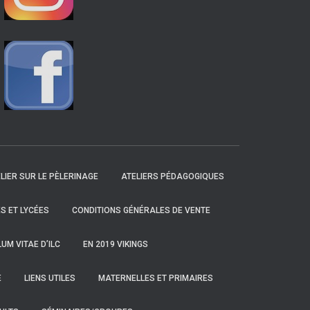
LIER SUR LE PÈLERINAGE
ATELIERS PÉDAGOGIQUES
S ET LYCÉES
CONDITIONS GÉNÉRALES DE VENTE
UM VITAE D’ILC
EN 2019 VIKINGS
E
LIENS UTILES
MATERNELLES ET PRIMAIRES