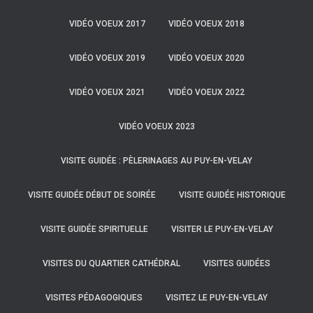
VIDÉO VOEUX 2017
VIDÉO VOEUX 2018
VIDÉO VOEUX 2019
VIDÉO VOEUX 2020
VIDÉO VOEUX 2021
VIDÉO VOEUX 2022
VIDÉO VOEUX 2023
VISITE GUIDÉE : PÈLERINAGES AU PUY-EN-VELAY
VISITE GUIDÉE DÉBUT DE SOIRÉE
VISITE GUIDÉE HISTORIQUE
VISITE GUIDÉE SPIRITUELLE
VISITER LE PUY-EN-VELAY
VISITES DU QUARTIER CATHÉDRAL
VISITES GUIDÉES
VISITES PÉDAGOGIQUES
VISITEZ LE PUY-EN-VELAY