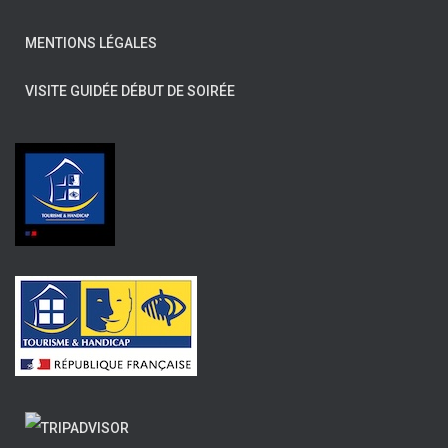
MENTIONS LÉGALES
VISITE GUIDÉE DÉBUT DE SOIRÉE