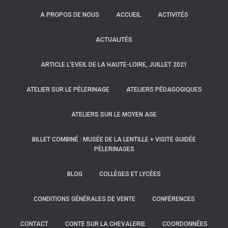
A PROPOS DE NOUS
ACCUEIL
ACTIVITÉS
ACTUALITÉS
ARTICLE L’EVEIL DE LA HAUTE-LOIRE, JUILLET 2021
ATELIER SUR LE PÈLERINAGE
ATELIERS PÉDAGOGIQUES
ATELIERS SUR LE MOYEN AGE
BILLET COMBINÉ : MUSÉE DE LA LENTILLE + VISITE GUIDÉE
PÈLERINAGES
BLOG
COLLÈGES ET LYCÉES
CONDITIONS GÉNÉRALES DE VENTE
CONFÉRENCES
CONTACT
CONTE SUR LA CHEVALERIE
COORDONNÉES