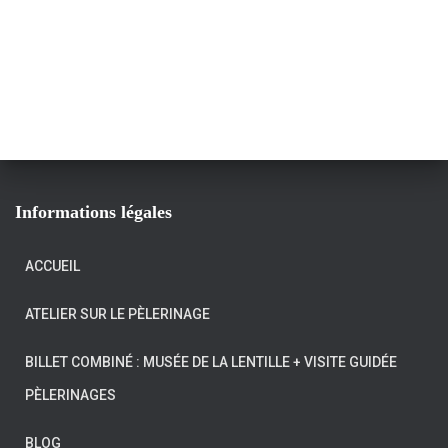
Informations légales
ACCUEIL
ATELIER SUR LE PÈLERINAGE
BILLET COMBINÉ : MUSÉE DE LA LENTILLE + VISITE GUIDÉE
PÈLERINAGES
BLOG