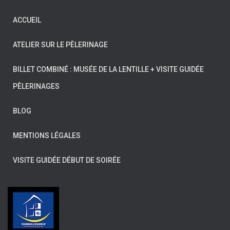
ACCUEIL
ATELIER SUR LE PÈLERINAGE
BILLET COMBINÉ : MUSÉE DE LA LENTILLE + VISITE GUIDÉE
PÈLERINAGES
BLOG
MENTIONS LÉGALES
VISITE GUIDÉE DÉBUT DE SOIRÉE