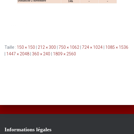
Taille :
150 × 150
|
212 × 300
|
750 × 1062
|
724 × 1024
|
1085 × 1536
|
1447 × 2048
|
360 × 240
|
1809 × 2560
Informations légales