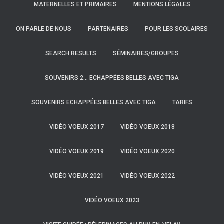
MATERNELLES ET PRIMAIRES
MENTIONS LÉGALES
ON PARLE DE NOUS
PARTENAIRES
POUR LES SCOLAIRES
SEARCH RESULTS
SÉMINAIRES/GROUPES
SOUVENIRS 2… ECHAPPÉES BELLES AVEC TIGA
SOUVENIRS ECHAPPÉES BELLES AVEC TIGA
TARIFS
VIDÉO VOEUX 2017
VIDÉO VOEUX 2018
VIDÉO VOEUX 2019
VIDÉO VOEUX 2020
VIDÉO VOEUX 2021
VIDÉO VOEUX 2022
VIDÉO VOEUX 2023