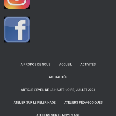
A PROPOS DE NOUS
ACCUEIL
ACTIVITÉS
ACTUALITÉS
ARTICLE L’EVEIL DE LA HAUTE-LOIRE, JUILLET 2021
ATELIER SUR LE PÈLERINAGE
ATELIERS PÉDAGOGIQUES
ATELIERS SUR LE MOYEN AGE