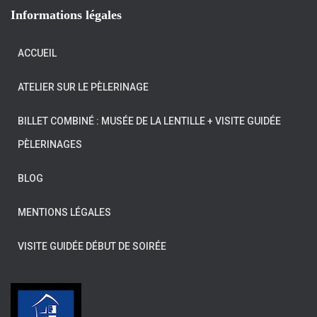
Informations légales
ACCUEIL
ATELIER SUR LE PÈLERINAGE
BILLET COMBINÉ : MUSÉE DE LA LENTILLE + VISITE GUIDÉE
PÈLERINAGES
BLOG
MENTIONS LÉGALES
VISITE GUIDÉE DÉBUT DE SOIRÉE