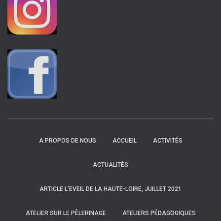
A PROPOS DE NOUS
ACCUEIL
ACTIVITÉS
ACTUALITÉS
ARTICLE L’EVEIL DE LA HAUTE-LOIRE, JUILLET 2021
ATELIER SUR LE PÈLERINAGE
ATELIERS PÉDAGOGIQUES