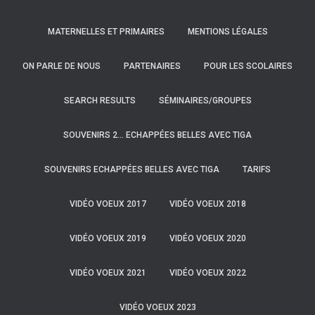
MATERNELLES ET PRIMAIRES
MENTIONS LÉGALES
ON PARLE DE NOUS
PARTENAIRES
POUR LES SCOLAIRES
SEARCH RESULTS
SÉMINAIRES/GROUPES
SOUVENIRS 2… ECHAPPÉES BELLES AVEC TIGA
SOUVENIRS ECHAPPÉES BELLES AVEC TIGA
TARIFS
VIDÉO VOEUX 2017
VIDÉO VOEUX 2018
VIDÉO VOEUX 2019
VIDÉO VOEUX 2020
VIDÉO VOEUX 2021
VIDÉO VOEUX 2022
VIDÉO VOEUX 2023