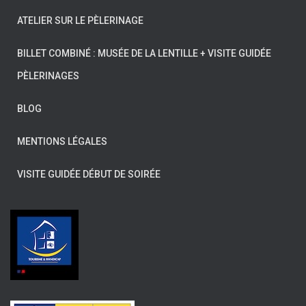
ATELIER SUR LE PÈLERINAGE
BILLET COMBINÉ : MUSÉE DE LA LENTILLE + VISITE GUIDÉE
PÈLERINAGES
BLOG
MENTIONS LÉGALES
VISITE GUIDÉE DÉBUT DE SOIRÉE