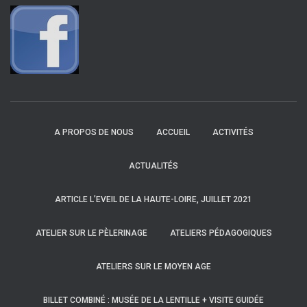
A PROPOS DE NOUS
ACCUEIL
ACTIVITÉS
ACTUALITÉS
ARTICLE L’EVEIL DE LA HAUTE-LOIRE, JUILLET 2021
ATELIER SUR LE PÈLERINAGE
ATELIERS PÉDAGOGIQUES
ATELIERS SUR LE MOYEN AGE
BILLET COMBINÉ : MUSÉE DE LA LENTILLE + VISITE GUIDÉE