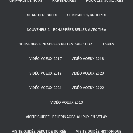
ON PARLE DE NOUS
PARTENAIRES
POUR LES SCOLAIRES
SEARCH RESULTS
SÉMINAIRES/GROUPES
SOUVENIRS 2… ECHAPPÉES BELLES AVEC TIGA
SOUVENIRS ECHAPPÉES BELLES AVEC TIGA
TARIFS
VIDÉO VOEUX 2017
VIDÉO VOEUX 2018
VIDÉO VOEUX 2019
VIDÉO VOEUX 2020
VIDÉO VOEUX 2021
VIDÉO VOEUX 2022
VIDÉO VOEUX 2023
VISITE GUIDÉE : PÈLERINAGES AU PUY-EN-VELAY
VISITE GUIDÉE DÉBUT DE SOIRÉE
VISITE GUIDÉE HISTORIQUE