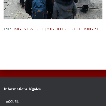
Taille :
150 × 150
|
225 × 300
|
750 × 1000
|
750 × 1000
|
1500 × 2000
Informations légales
ACCUEIL