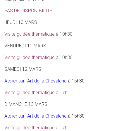
PAS DE DISPONIBILITÉ
JEUDI 10 MARS
Visite guidée thématique
à 10h30
VENDREDI 11 MARS
Visite guidée thématique
à 10h30
SAMEDI 12 MARS
Atelier sur l’Art de la Chevalerie
à 15h30
Visite guidée thématique
à 17h
DIMANCHE 13 MARS
Atelier sur l’Art de la Chevalerie
à 15h30
Visite guidée thématique
à 17h