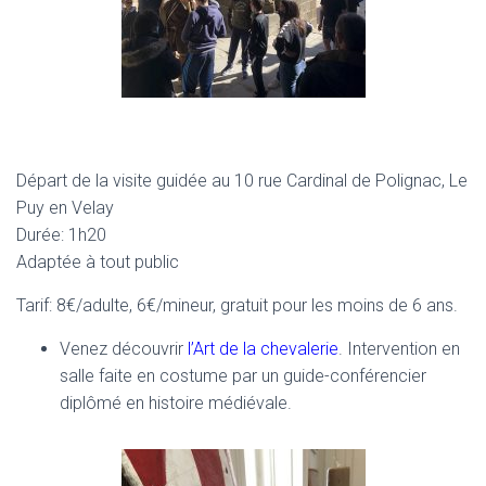
Départ de la visite guidée au 10 rue Cardinal de Polignac, Le
Puy en Velay
Durée: 1h20
Adaptée à tout public
Tarif: 8€/adulte, 6€/mineur, gratuit pour les moins de 6 ans.
Venez découvrir
l’Art de la chevalerie
. Intervention en
salle faite en costume par un guide-conférencier
diplômé en histoire médiévale.