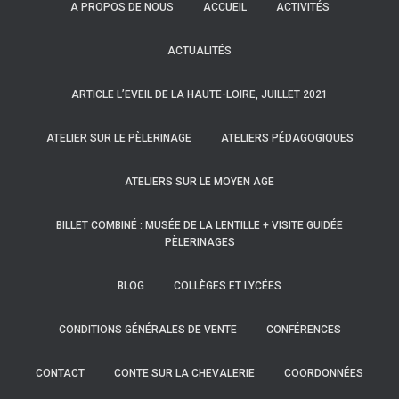
A PROPOS DE NOUS
ACCUEIL
ACTIVITÉS
ACTUALITÉS
ARTICLE L’EVEIL DE LA HAUTE-LOIRE, JUILLET 2021
ATELIER SUR LE PÈLERINAGE
ATELIERS PÉDAGOGIQUES
ATELIERS SUR LE MOYEN AGE
BILLET COMBINÉ : MUSÉE DE LA LENTILLE + VISITE GUIDÉE
PÈLERINAGES
BLOG
COLLÈGES ET LYCÉES
CONDITIONS GÉNÉRALES DE VENTE
CONFÉRENCES
CONTACT
CONTE SUR LA CHEVALERIE
COORDONNÉES