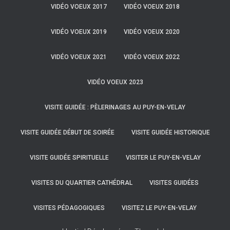
VIDÉO VOEUX 2017
VIDÉO VOEUX 2018
VIDÉO VOEUX 2019
VIDÉO VOEUX 2020
VIDÉO VOEUX 2021
VIDÉO VOEUX 2022
VIDÉO VOEUX 2023
VISITE GUIDÉE : PÈLERINAGES AU PUY-EN-VELAY
VISITE GUIDÉE DÉBUT DE SOIRÉE
VISITE GUIDÉE HISTORIQUE
VISITE GUIDÉE SPIRITUELLE
VISITER LE PUY-EN-VELAY
VISITES DU QUARTIER CATHÉDRAL
VISITES GUIDÉES
VISITES PÉDAGOGIQUES
VISITEZ LE PUY-EN-VELAY