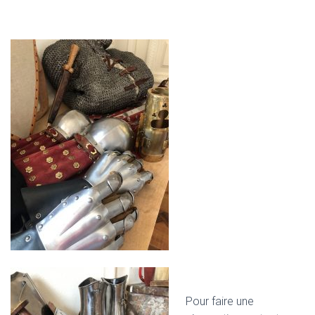
Pour faire une