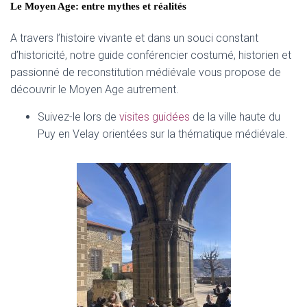
Le Moyen Age: entre mythes et réalités
A travers l’histoire vivante et dans un souci constant
d’historicité, notre guide conférencier costumé, historien et
passionné de reconstitution médiévale vous propose de
découvrir le Moyen Age autrement.
Suivez-le lors de
visites guidées
de la ville haute du
Puy en Velay orientées sur la thématique médiévale.