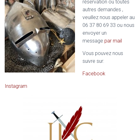
réservation ou toutes
autres demandes ,
veuillez nous appeler au
06 37 80 69 33 ou nous
envoyer un
message
par mail
Vous pouvez nous
suivre sur:
Facebook
Instagram