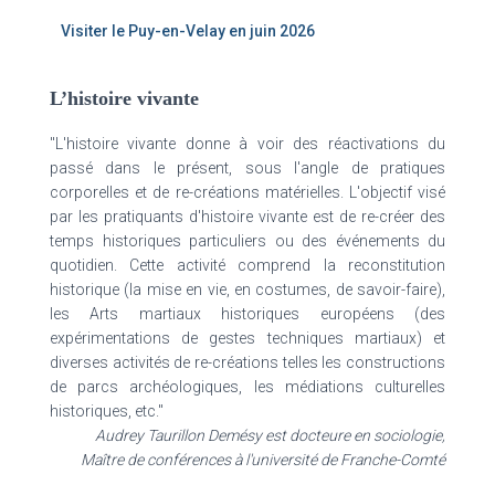
Visiter le Puy-en-Velay en juin 2026
L’histoire vivante
"L'histoire vivante donne à voir des réactivations du
passé dans le présent, sous l'angle de pratiques
corporelles et de re-créations matérielles. L'objectif visé
par les pratiquants d'histoire vivante est de re-créer des
temps historiques particuliers ou des événements du
quotidien. Cette activité comprend la reconstitution
historique (la mise en vie, en costumes, de savoir-faire),
les Arts martiaux historiques européens (des
expérimentations de gestes techniques martiaux) et
diverses activités de re-créations telles les constructions
de parcs archéologiques, les médiations culturelles
historiques, etc."
Audrey Taurillon Demésy est docteure en sociologie,
Maître de conférences à l'université de Franche-Comté