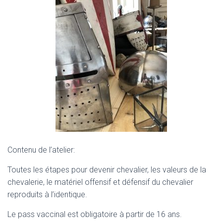
Contenu de l’atelier:
Toutes les étapes pour devenir chevalier, les valeurs de la
chevalerie, le matériel offensif et défensif du chevalier
reproduits à l’identique.
Le pass vaccinal est obligatoire à partir de 16 ans.