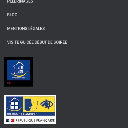
PÈLERINAGES
BLOG
MENTIONS LÉGALES
VISITE GUIDÉE DÉBUT DE SOIRÉE