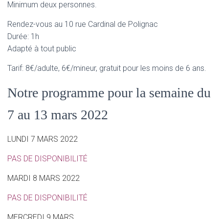
Minimum deux personnes.
Rendez-vous au 10 rue Cardinal de Polignac
Durée: 1h
Adapté à tout public
Tarif: 8€/adulte, 6€/mineur, gratuit pour les moins de 6 ans.
Notre programme pour la semaine du
7 au 13 mars 2022
LUNDI 7 MARS 2022
PAS DE DISPONIBILITÉ
MARDI 8 MARS 2022
PAS DE DISPONIBILITÉ
MERCREDI 9 MARS