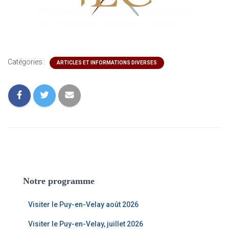
Catégories :
ARTICLES ET INFORMATIONS DIVERSES
Notre programme
Visiter le Puy-en-Velay août 2026
Visiter le Puy-en-Velay, juillet 2026