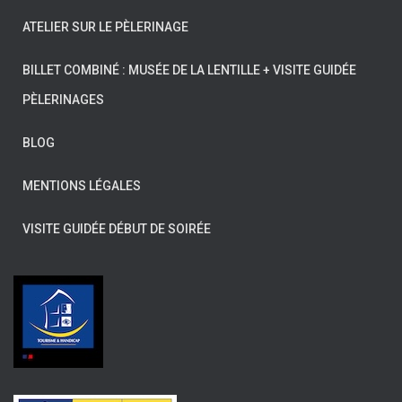
ATELIER SUR LE PÈLERINAGE
BILLET COMBINÉ : MUSÉE DE LA LENTILLE + VISITE GUIDÉE
PÈLERINAGES
BLOG
MENTIONS LÉGALES
VISITE GUIDÉE DÉBUT DE SOIRÉE