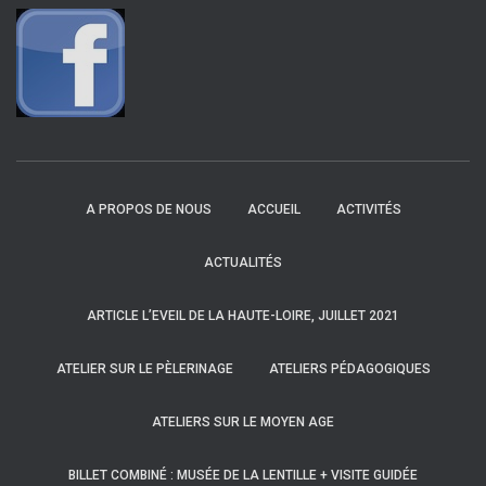
A PROPOS DE NOUS
ACCUEIL
ACTIVITÉS
ACTUALITÉS
ARTICLE L’EVEIL DE LA HAUTE-LOIRE, JUILLET 2021
ATELIER SUR LE PÈLERINAGE
ATELIERS PÉDAGOGIQUES
ATELIERS SUR LE MOYEN AGE
BILLET COMBINÉ : MUSÉE DE LA LENTILLE + VISITE GUIDÉE