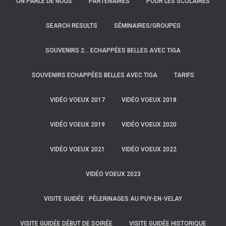
ON PARLE DE NOUS
PARTENAIRES
POUR LES SCOLAIRES
SEARCH RESULTS
SÉMINAIRES/GROUPES
SOUVENIRS 2… ECHAPPÉES BELLES AVEC TIGA
SOUVENIRS ECHAPPÉES BELLES AVEC TIGA
TARIFS
VIDÉO VOEUX 2017
VIDÉO VOEUX 2018
VIDÉO VOEUX 2019
VIDÉO VOEUX 2020
VIDÉO VOEUX 2021
VIDÉO VOEUX 2022
VIDÉO VOEUX 2023
VISITE GUIDÉE : PÈLERINAGES AU PUY-EN-VELAY
VISITE GUIDÉE DÉBUT DE SOIRÉE
VISITE GUIDÉE HISTORIQUE