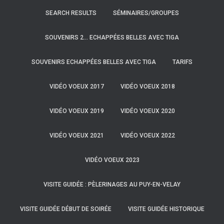
SEARCH RESULTS
SÉMINAIRES/GROUPES
SOUVENIRS 2… ECHAPPÉES BELLES AVEC TIGA
SOUVENIRS ECHAPPÉES BELLES AVEC TIGA
TARIFS
VIDÉO VOEUX 2017
VIDÉO VOEUX 2018
VIDÉO VOEUX 2019
VIDÉO VOEUX 2020
VIDÉO VOEUX 2021
VIDÉO VOEUX 2022
VIDÉO VOEUX 2023
VISITE GUIDÉE : PÈLERINAGES AU PUY-EN-VELAY
VISITE GUIDÉE DÉBUT DE SOIRÉE
VISITE GUIDÉE HISTORIQUE