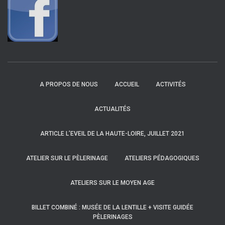
A PROPOS DE NOUS
ACCUEIL
ACTIVITÉS
ACTUALITÉS
ARTICLE L’EVEIL DE LA HAUTE-LOIRE, JUILLET 2021
ATELIER SUR LE PÈLERINAGE
ATELIERS PÉDAGOGIQUES
ATELIERS SUR LE MOYEN AGE
BILLET COMBINÉ : MUSÉE DE LA LENTILLE + VISITE GUIDÉE
PÈLERINAGES