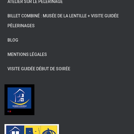
ATELIER SUR LE PÈLERINAGE
BILLET COMBINÉ : MUSÉE DE LA LENTILLE + VISITE GUIDÉE
PÈLERINAGES
BLOG
MENTIONS LÉGALES
VISITE GUIDÉE DÉBUT DE SOIRÉE