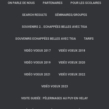
ON PARLE DE NOUS
PARTENAIRES
POUR LES SCOLAIRES
SEARCH RESULTS
SÉMINAIRES/GROUPES
SOUVENIRS 2… ECHAPPÉES BELLES AVEC TIGA
SOUVENIRS ECHAPPÉES BELLES AVEC TIGA
TARIFS
VIDÉO VOEUX 2017
VIDÉO VOEUX 2018
VIDÉO VOEUX 2019
VIDÉO VOEUX 2020
VIDÉO VOEUX 2021
VIDÉO VOEUX 2022
VIDÉO VOEUX 2023
VISITE GUIDÉE : PÈLERINAGES AU PUY-EN-VELAY