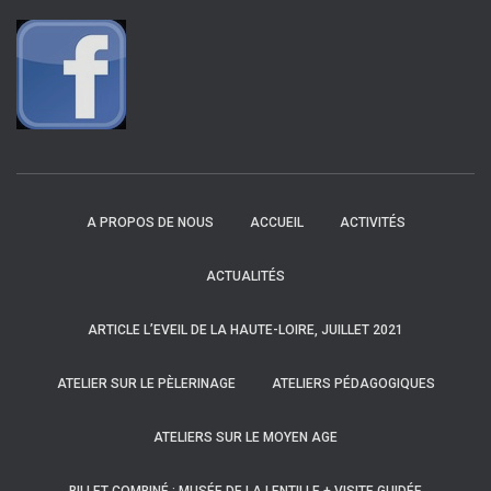
A PROPOS DE NOUS
ACCUEIL
ACTIVITÉS
ACTUALITÉS
ARTICLE L’EVEIL DE LA HAUTE-LOIRE, JUILLET 2021
ATELIER SUR LE PÈLERINAGE
ATELIERS PÉDAGOGIQUES
ATELIERS SUR LE MOYEN AGE