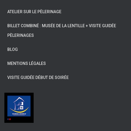
ATELIER SUR LE PÈLERINAGE
BILLET COMBINÉ : MUSÉE DE LA LENTILLE + VISITE GUIDÉE
PÈLERINAGES
BLOG
MENTIONS LÉGALES
VISITE GUIDÉE DÉBUT DE SOIRÉE