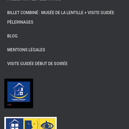
BILLET COMBINÉ : MUSÉE DE LA LENTILLE + VISITE GUIDÉE
PÈLERINAGES
BLOG
MENTIONS LÉGALES
VISITE GUIDÉE DÉBUT DE SOIRÉE