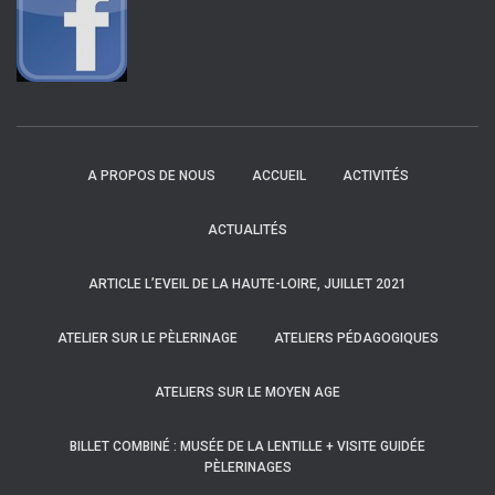
A PROPOS DE NOUS
ACCUEIL
ACTIVITÉS
ACTUALITÉS
ARTICLE L’EVEIL DE LA HAUTE-LOIRE, JUILLET 2021
ATELIER SUR LE PÈLERINAGE
ATELIERS PÉDAGOGIQUES
ATELIERS SUR LE MOYEN AGE
BILLET COMBINÉ : MUSÉE DE LA LENTILLE + VISITE GUIDÉE
PÈLERINAGES