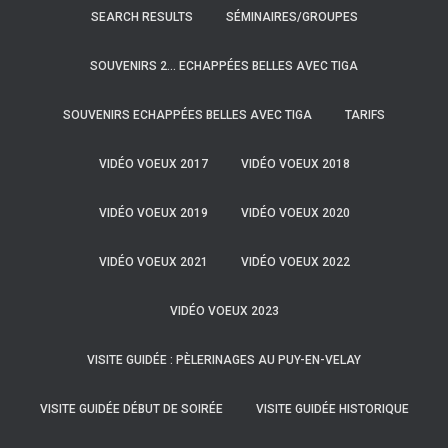
SEARCH RESULTS
SÉMINAIRES/GROUPES
SOUVENIRS 2… ECHAPPÉES BELLES AVEC TIGA
SOUVENIRS ECHAPPÉES BELLES AVEC TIGA
TARIFS
VIDÉO VOEUX 2017
VIDÉO VOEUX 2018
VIDÉO VOEUX 2019
VIDÉO VOEUX 2020
VIDÉO VOEUX 2021
VIDÉO VOEUX 2022
VIDÉO VOEUX 2023
VISITE GUIDÉE : PÈLERINAGES AU PUY-EN-VELAY
VISITE GUIDÉE DÉBUT DE SOIRÉE
VISITE GUIDÉE HISTORIQUE