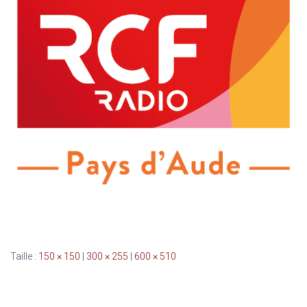
Taille :
150 × 150
|
300 × 255
|
600 × 510