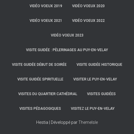
VIDÉO VOEUX 2019
VIDÉO VOEUX 2020
VIDÉO VOEUX 2021
VIDÉO VOEUX 2022
VIDÉO VOEUX 2023
VISITE GUIDÉE : PÈLERINAGES AU PUY-EN-VELAY
VISITE GUIDÉE DÉBUT DE SOIRÉE
VISITE GUIDÉE HISTORIQUE
VISITE GUIDÉE SPIRITUELLE
VISITER LE PUY-EN-VELAY
VISITES DU QUARTIER CATHÉDRAL
VISITES GUIDÉES
VISITES PÉDAGOGIQUES
VISITEZ LE PUY-EN-VELAY
Hestia | Développé par
ThemeIsle