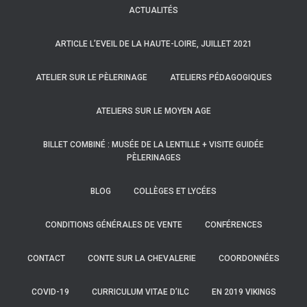
ACTUALITÉS
ARTICLE L’EVEIL DE LA HAUTE-LOIRE, JUILLET 2021
ATELIER SUR LE PÈLERINAGE
ATELIERS PÉDAGOGIQUES
ATELIERS SUR LE MOYEN AGE
BILLET COMBINÉ : MUSÉE DE LA LENTILLE + VISITE GUIDÉE
PÈLERINAGES
BLOG
COLLÈGES ET LYCÉES
CONDITIONS GÉNÉRALES DE VENTE
CONFÉRENCES
CONTACT
CONTE SUR LA CHEVALERIE
COORDONNÉES
COVID-19
CURRICULUM VITAE D’ILC
EN 2019 VIKINGS