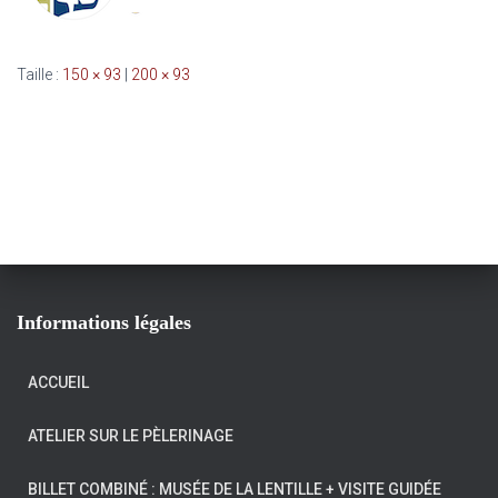
Taille :
150 × 93
|
200 × 93
Informations légales
ACCUEIL
ATELIER SUR LE PÈLERINAGE
BILLET COMBINÉ : MUSÉE DE LA LENTILLE + VISITE GUIDÉE