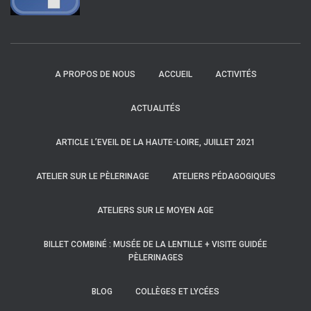
A PROPOS DE NOUS
ACCUEIL
ACTIVITÉS
ACTUALITÉS
ARTICLE L’EVEIL DE LA HAUTE-LOIRE, JUILLET 2021
ATELIER SUR LE PÈLERINAGE
ATELIERS PÉDAGOGIQUES
ATELIERS SUR LE MOYEN AGE
BILLET COMBINÉ : MUSÉE DE LA LENTILLE + VISITE GUIDÉE
PÈLERINAGES
BLOG
COLLÈGES ET LYCÉES