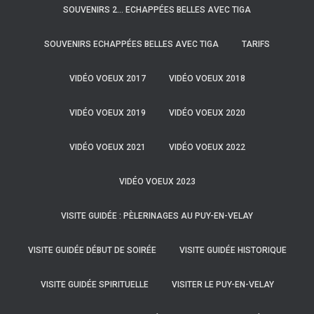
SOUVENIRS 2… ECHAPPÉES BELLES AVEC TIGA
SOUVENIRS ECHAPPÉES BELLES AVEC TIGA
TARIFS
VIDÉO VOEUX 2017
VIDÉO VOEUX 2018
VIDÉO VOEUX 2019
VIDÉO VOEUX 2020
VIDÉO VOEUX 2021
VIDÉO VOEUX 2022
VIDÉO VOEUX 2023
VISITE GUIDÉE : PÈLERINAGES AU PUY-EN-VELAY
VISITE GUIDÉE DÉBUT DE SOIRÉE
VISITE GUIDÉE HISTORIQUE
VISITE GUIDÉE SPIRITUELLE
VISITER LE PUY-EN-VELAY