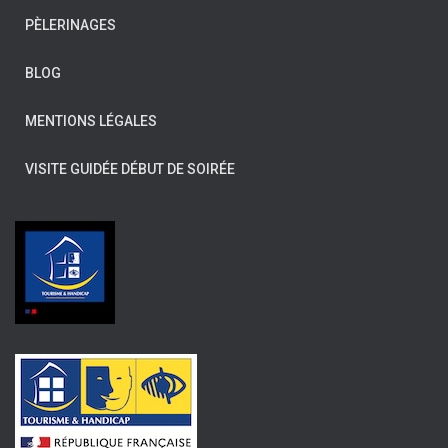
PÈLERINAGES
BLOG
MENTIONS LÉGALES
VISITE GUIDÉE DÉBUT DE SOIRÉE