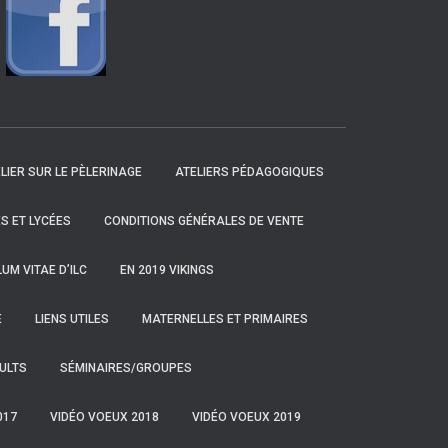
LIER SUR LE PÈLERINAGE
ATELIERS PÉDAGOGIQUES
S ET LYCÉES
CONDITIONS GÉNÉRALES DE VENTE
UM VITAE D’ILC
EN 2019 VIKINGS
E
LIENS UTILES
MATERNELLES ET PRIMAIRES
ULTS
SÉMINAIRES/GROUPES
017
VIDÉO VOEUX 2018
VIDÉO VOEUX 2019