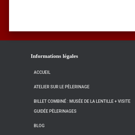
Informations légales
ACCUEIL
ATELIER SUR LE PÈLERINAGE
BILLET COMBINÉ : MUSÉE DE LA LENTILLE + VISITE
GUIDÉE PÈLERINAGES
BLOG