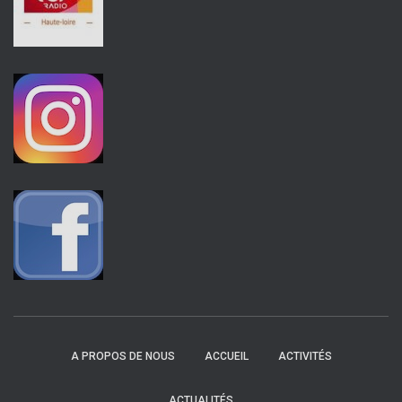
A PROPOS DE NOUS
ACCUEIL
ACTIVITÉS
ACTUALITÉS