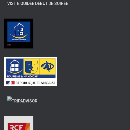
VISITE GUIDÉE DÉBUT DE SOIRÉE