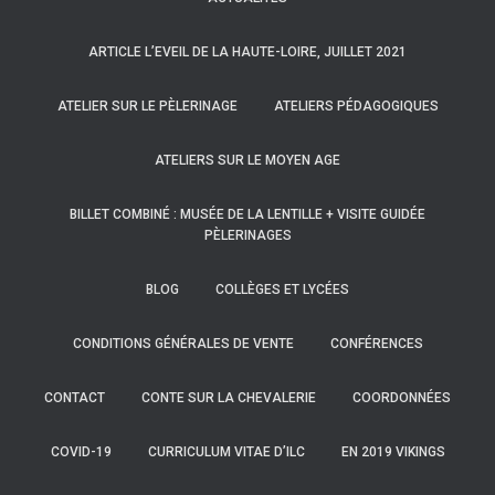
ARTICLE L’EVEIL DE LA HAUTE-LOIRE, JUILLET 2021
ATELIER SUR LE PÈLERINAGE
ATELIERS PÉDAGOGIQUES
ATELIERS SUR LE MOYEN AGE
BILLET COMBINÉ : MUSÉE DE LA LENTILLE + VISITE GUIDÉE
PÈLERINAGES
BLOG
COLLÈGES ET LYCÉES
CONDITIONS GÉNÉRALES DE VENTE
CONFÉRENCES
CONTACT
CONTE SUR LA CHEVALERIE
COORDONNÉES
COVID-19
CURRICULUM VITAE D’ILC
EN 2019 VIKINGS