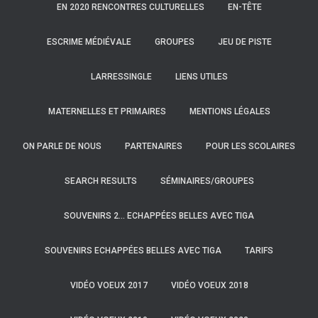
EN 2020 RENCONTRES CULTURELLES
EN-TÊTE
ESCRIME MÉDIÉVALE
GROUPES
JEU DE PISTE
LARRESSINGLE
LIENS UTILES
MATERNELLES ET PRIMAIRES
MENTIONS LÉGALES
ON PARLE DE NOUS
PARTENAIRES
POUR LES SCOLAIRES
SEARCH RESULTS
SÉMINAIRES/GROUPES
SOUVENIRS 2… ECHAPPÉES BELLES AVEC TIGA
SOUVENIRS ECHAPPÉES BELLES AVEC TIGA
TARIFS
VIDÉO VOEUX 2017
VIDÉO VOEUX 2018