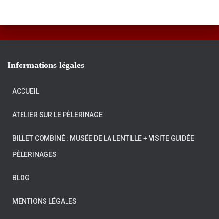
Informations légales
ACCUEIL
ATELIER SUR LE PÈLERINAGE
BILLET COMBINÉ : MUSÉE DE LA LENTILLE + VISITE GUIDÉE
PÈLERINAGES
BLOG
MENTIONS LÉGALES