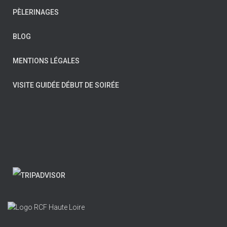
PÈLERINAGES
BLOG
MENTIONS LÉGALES
VISITE GUIDÉE DÉBUT DE SOIRÉE