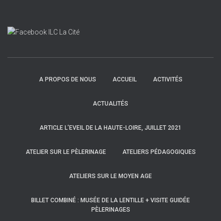
A PROPOS DE NOUS
ACCUEIL
ACTIVITÉS
ACTUALITÉS
ARTICLE L’EVEIL DE LA HAUTE-LOIRE, JUILLET 2021
ATELIER SUR LE PÈLERINAGE
ATELIERS PÉDAGOGIQUES
ATELIERS SUR LE MOYEN AGE
BILLET COMBINÉ : MUSÉE DE LA LENTILLE + VISITE GUIDÉE
PÈLERINAGES