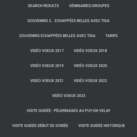
SEARCH RESULTS
SÉMINAIRES/GROUPES
SOUVENIRS 2… ECHAPPÉES BELLES AVEC TIGA
SOUVENIRS ECHAPPÉES BELLES AVEC TIGA
TARIFS
VIDÉO VOEUX 2017
VIDÉO VOEUX 2018
VIDÉO VOEUX 2019
VIDÉO VOEUX 2020
VIDÉO VOEUX 2021
VIDÉO VOEUX 2022
VIDÉO VOEUX 2023
VISITE GUIDÉE : PÈLERINAGES AU PUY-EN-VELAY
VISITE GUIDÉE DÉBUT DE SOIRÉE
VISITE GUIDÉE HISTORIQUE