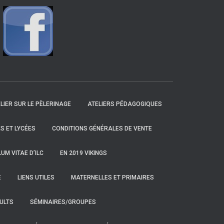
LIER SUR LE PÈLERINAGE
ATELIERS PÉDAGOGIQUES
S ET LYCÉES
CONDITIONS GÉNÉRALES DE VENTE
UM VITAE D’ILC
EN 2019 VIKINGS
E
LIENS UTILES
MATERNELLES ET PRIMAIRES
ULTS
SÉMINAIRES/GROUPES