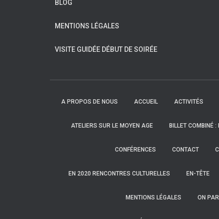
BLOG
MENTIONS LÉGALES
VISITE GUIDÉE DÉBUT DE SOIRÉE
A PROPOS DE NOUS
ACCUEIL
ACTIVITÉS
ATELIERS SUR LE MOYEN AGE
BILLET COMBINÉ :
CONFÉRENCES
CONTACT
C
EN 2020 RENCONTRES CULTURELLES
EN-TÊTE
MENTIONS LÉGALES
ON PAR