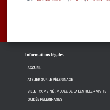
Informations légales
ACCUEIL
ATELIER SUR LE PÈLERINAGE
BILLET COMBINÉ : MUSÉE DE LA LENTILLE + VISITE
GUIDÉE PÈLERINAGES