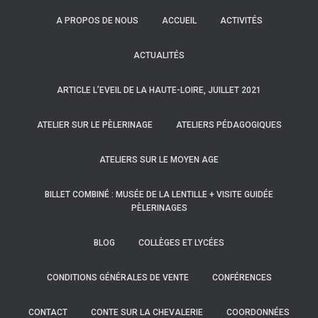
A PROPOS DE NOUS
ACCUEIL
ACTIVITÉS
ACTUALITÉS
ARTICLE L’EVEIL DE LA HAUTE-LOIRE, JUILLET 2021
ATELIER SUR LE PÈLERINAGE
ATELIERS PÉDAGOGIQUES
ATELIERS SUR LE MOYEN AGE
BILLET COMBINÉ : MUSÉE DE LA LENTILLE + VISITE GUIDÉE
PÈLERINAGES
BLOG
COLLÈGES ET LYCÉES
CONDITIONS GÉNÉRALES DE VENTE
CONFÉRENCES
CONTACT
CONTE SUR LA CHEVALERIE
COORDONNÉES