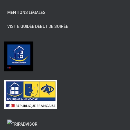
MENTIONS LÉGALES
VISITE GUIDÉE DÉBUT DE SOIRÉE