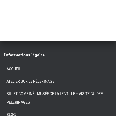
Informations légales
ACCUEIL
ATELIER SUR LE PÈLERINAGE
BILLET COMBINÉ : MUSÉE DE LA LENTILLE + VISITE GUIDÉE
PÈLERINAGES
BLOG