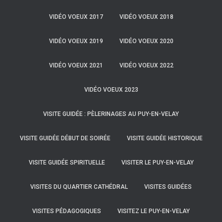
VIDÉO VOEUX 2017
VIDÉO VOEUX 2018
VIDÉO VOEUX 2019
VIDÉO VOEUX 2020
VIDÉO VOEUX 2021
VIDÉO VOEUX 2022
VIDÉO VOEUX 2023
VISITE GUIDÉE : PÈLERINAGES AU PUY-EN-VELAY
VISITE GUIDÉE DÉBUT DE SOIRÉE
VISITE GUIDÉE HISTORIQUE
VISITE GUIDÉE SPIRITUELLE
VISITER LE PUY-EN-VELAY
VISITES DU QUARTIER CATHÉDRAL
VISITES GUIDÉES
VISITES PÉDAGOGIQUES
VISITEZ LE PUY-EN-VELAY