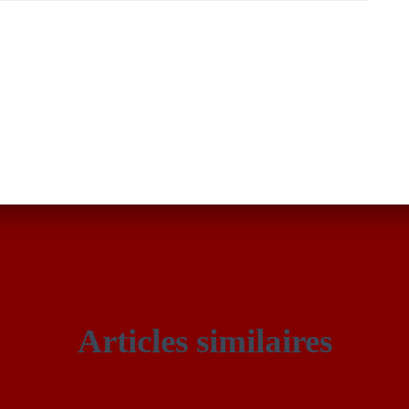
Articles similaires