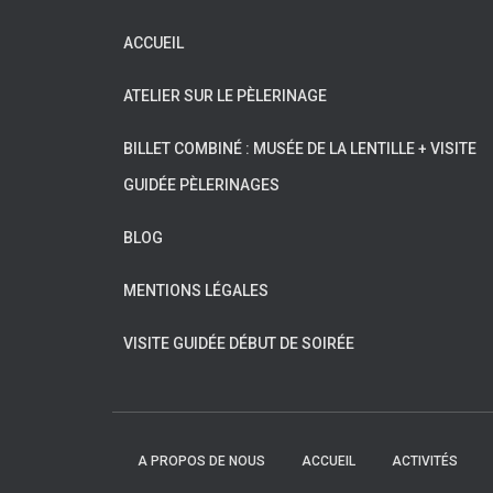
ACCUEIL
ATELIER SUR LE PÈLERINAGE
BILLET COMBINÉ : MUSÉE DE LA LENTILLE + VISITE
GUIDÉE PÈLERINAGES
BLOG
MENTIONS LÉGALES
VISITE GUIDÉE DÉBUT DE SOIRÉE
A PROPOS DE NOUS
ACCUEIL
ACTIVITÉS