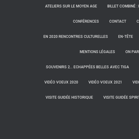
ATELIERS SUR LE MOYEN AGE
BILLET COMBINÉ :
CONFÉRENCES
CONTACT
C
EN 2020 RENCONTRES CULTURELLES
EN-TÊTE
MENTIONS LÉGALES
ON PAR
SOUVENIRS 2… ECHAPPÉES BELLES AVEC TIGA
VIDÉO VOEUX 2020
VIDÉO VOEUX 2021
VID
VISITE GUIDÉE HISTORIQUE
VISITE GUIDÉE SPIR